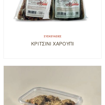
ΣΥΣΚΕΥΑΣΊΕΣ
ΚΡΙΤΣΙΝΙ ΧΑΡΟΥΠΙ