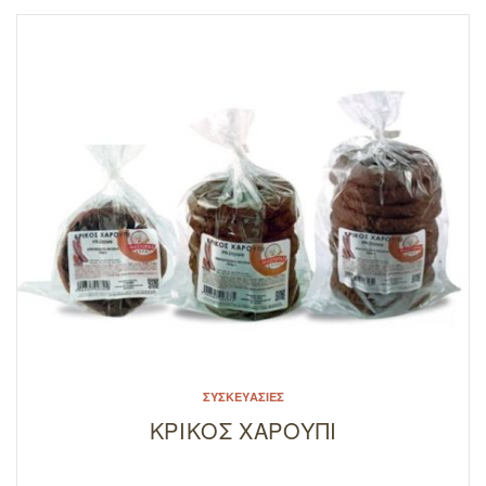
ΣΥΣΚΕΥΑΣΊΕΣ
ΚΡΙΚΟΣ ΧΑΡΟΥΠΙ