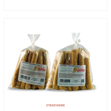
ΣΥΣΚΕΥΑΣΊΕΣ