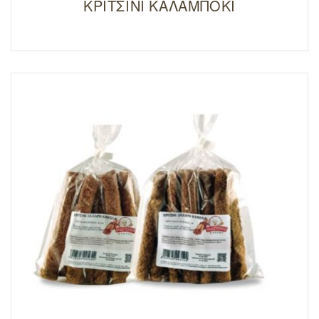
ΚΡΙΤΣΙΝΙ ΚΑΛΑΜΠΟΚΙ