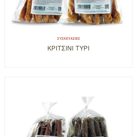
ΣΥΣΚΕΥΑΣΊΕΣ
ΚΡΙΤΣΙΝΙ ΤΥΡΙ