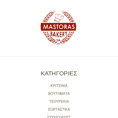
ΚΑΤΗΓΟΡΙΕΣ
ΚΡΙΤΣΙΝΙΑ
ΒΟΥΤΗΜΑΤΑ
ΤΣΟΥΡΕΚΙΑ
ΕΟΡΤΑΣΤΙΚΑ
ΣΥΣΚΕΥΑΣΙΕΣ