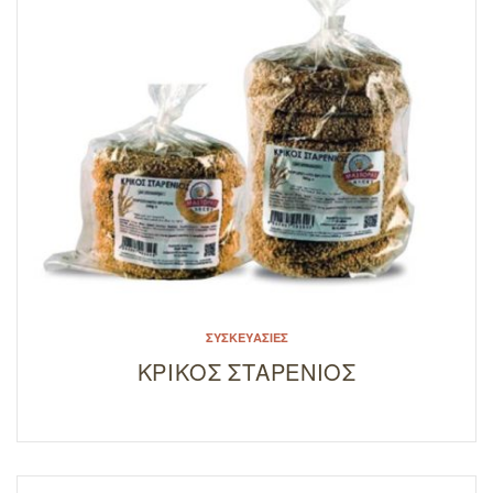
ΣΥΣΚΕΥΑΣΊΕΣ
ΚΡΙΚΟΣ ΣΤΑΡΕΝΙΟΣ