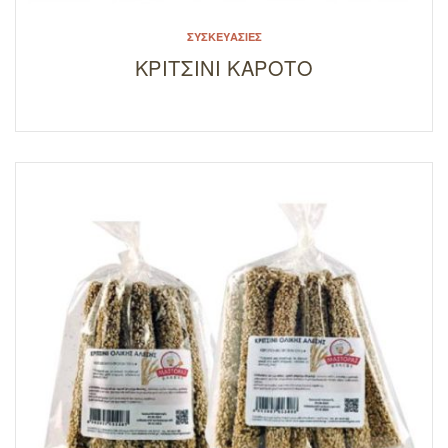
ΣΥΣΚΕΥΑΣΊΕΣ
ΚΡΙΤΣΙΝΙ ΚΑΡΟΤΟ