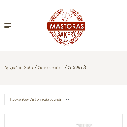
Αρχική σελίδα
/
Συσκευασίες
/ Σελίδα 3