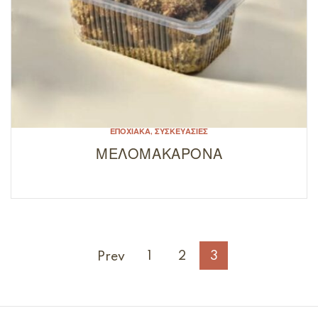
ΕΠΟΧΙΑΚΆ
,
ΣΥΣΚΕΥΑΣΊΕΣ
ΜΕΛΟΜΑΚΑΡΟΝΑ
1
2
3
Prev