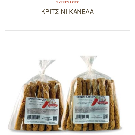
ΣΥΣΚΕΥΑΣΊΕΣ
ΚΡΙΤΣΙΝΙ ΚΑΝΕΛΑ