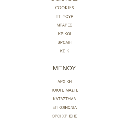
COOKIES
ΠΤΙ ΦΟΥΡ
ΜΠΑΡΕΣ
ΚΡΙΚΟΙ
ΒΡΩΜΗ
ΚΕΙΚ
ΜΕΝΟΥ
ΑΡΧΙΚΗ
ΠΟΙΟΙ ΕΙΜΑΣΤΕ
ΚΑΤΑΣΤΗΜΑ
ΕΠΙΚΟΙΝΩΝΙΑ
ΟΡΟΙ ΧΡΗΣΗΣ