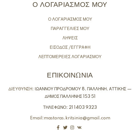
Ο ΛΟΓΑΡΙΑΣΜΟΣ ΜΟΥ
Ο ΛΟΓΑΡΙΑΣΜΟΣ ΜΟΥ
ΠΑΡΑΓΓΕΛΙΕΣ ΜΟΥ
ΛΗΨΕΙΣ
ΕΙΣΟΔΟΣ /ΕΓΓΡΑΦΗ
ΛΕΠΤΟΜΕΡΕΙΕΣ ΛΟΓΑΡΙΑΣΜΟΥ
ΕΠΙΚΟΙΝΩΝΙΑ
ΔΙΕΥΘΥΝΣΗ:
ΙΩΑΝΝΟΥ ΠΡΟΔΡΟΜΟΥ 8, ΠΑΛΛΗΝΗ, ΑΤΤΙΚΗΣ —
ΔΗΜΟΣ ΠΑΛΛΗΝΗΣ 153 51
ΤΗΛΕΦΩΝΟ: 21 1403 9323
Email:mastoras.kritsinia@gmail.com