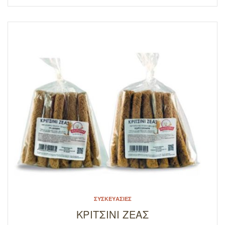
ΣΥΣΚΕΥΑΣΊΕΣ
ΚΡΙΤΣΙΝΙ ΖΕΑΣ