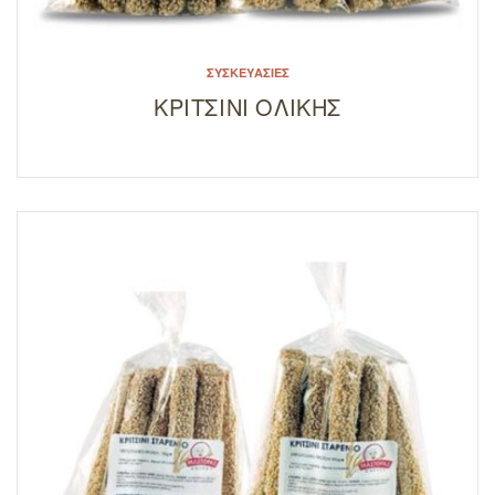
ΣΥΣΚΕΥΑΣΊΕΣ
ΚΡΙΤΣΙΝΙ ΟΛΙΚΗΣ