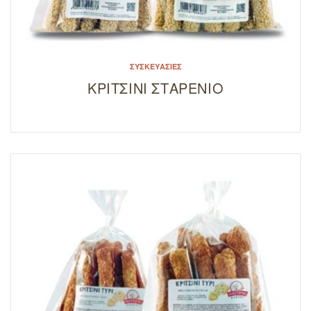
ΣΥΣΚΕΥΑΣΊΕΣ
ΚΡΙΤΣΙΝΙ ΣΤΑΡΕΝΙΟ