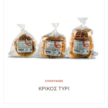
ΣΥΣΚΕΥΑΣΊΕΣ
ΚΡΙΚΟΣ ΤΥΡΙ