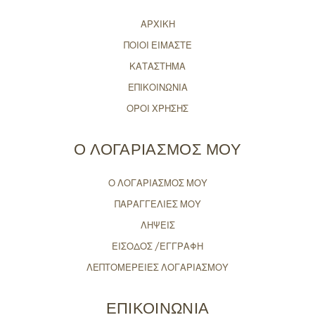
ΑΡΧΙΚΗ
ΠΟΙΟΙ ΕΙΜΑΣΤΕ
ΚΑΤΑΣΤΗΜΑ
ΕΠΙΚΟΙΝΩΝΙΑ
ΟΡΟΙ ΧΡΗΣΗΣ
Ο ΛΟΓΑΡΙΑΣΜΟΣ ΜΟΥ
Ο ΛΟΓΑΡΙΑΣΜΟΣ ΜΟΥ
ΠΑΡΑΓΓΕΛΙΕΣ ΜΟΥ
ΛΗΨΕΙΣ
ΕΙΣΟΔΟΣ /ΕΓΓΡΑΦΗ
ΛΕΠΤΟΜΕΡΕΙΕΣ ΛΟΓΑΡΙΑΣΜΟΥ
ΕΠΙΚΟΙΝΩΝΙΑ