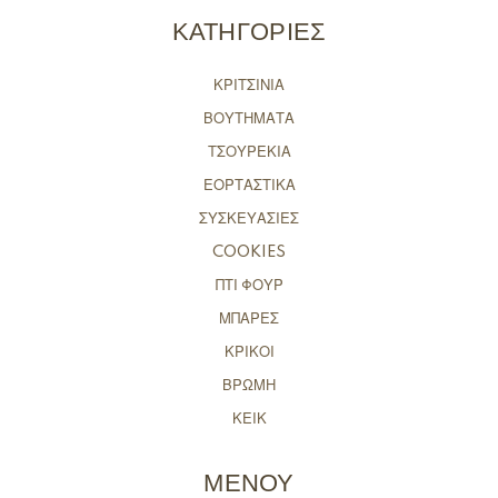
ΚΑΤΗΓΟΡΙΕΣ
ΚΡΙΤΣΙΝΙΑ
ΒΟΥΤΗΜΑΤΑ
ΤΣΟΥΡΕΚΙΑ
ΕΟΡΤΑΣΤΙΚΑ
ΣΥΣΚΕΥΑΣΙΕΣ
COOKIES
ΠΤΙ ΦΟΥΡ
ΜΠΑΡΕΣ
ΚΡΙΚΟΙ
ΒΡΩΜΗ
ΚΕΙΚ
ΜΕΝΟΥ