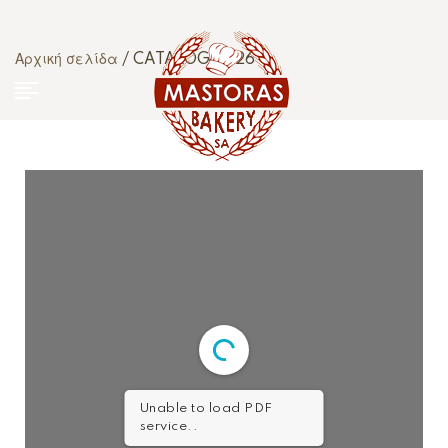
Αρχική σελίδα
/ CATALOG 2026
Unable to load PDF
service..