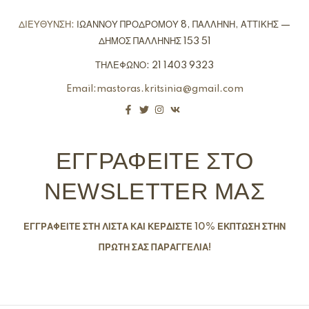
ΔΙΕΥΘΥΝΣΗ:
ΙΩΑΝΝΟΥ ΠΡΟΔΡΟΜΟΥ 8, ΠΑΛΛΗΝΗ, ΑΤΤΙΚΗΣ —
ΔΗΜΟΣ ΠΑΛΛΗΝΗΣ 153 51
ΤΗΛΕΦΩΝΟ: 21 1403 9323
Email:mastoras.kritsinia@gmail.com
ΕΓΓΡΑΦΕΙΤΕ ΣΤΟ
NEWSLETTER ΜΑΣ
ΕΓΓΡΑΦΕΙΤΕ ΣΤΗ ΛΙΣΤΑ ΚΑΙ ΚΕΡΔΙΣΤΕ 10% ΕΚΠΤΩΣΗ ΣΤΗΝ
ΠΡΩΤΗ ΣΑΣ ΠΑΡΑΓΓΕΛΙΑ!