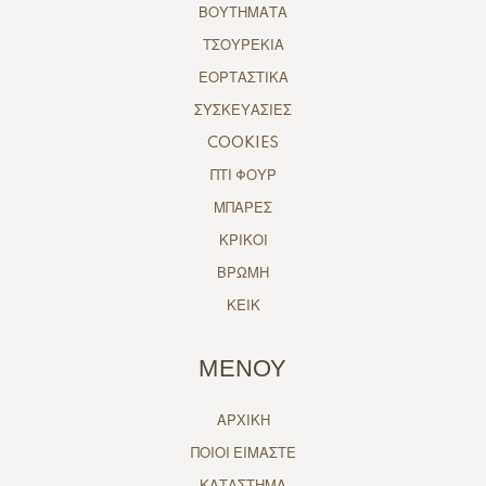
ΒΟΥΤΗΜΑΤΑ
ΤΣΟΥΡΕΚΙΑ
ΕΟΡΤΑΣΤΙΚΑ
ΣΥΣΚΕΥΑΣΙΕΣ
COOKIES
ΠΤΙ ΦΟΥΡ
ΜΠΑΡΕΣ
ΚΡΙΚΟΙ
ΒΡΩΜΗ
ΚΕΙΚ
ΜΕΝΟΥ
ΑΡΧΙΚΗ
ΠΟΙΟΙ ΕΙΜΑΣΤΕ
ΚΑΤΑΣΤΗΜΑ