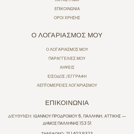
ΕΠΙΚΟΙΝΩΝΙΑ
ΟΡΟΙ ΧΡΗΣΗΣ
Ο ΛΟΓΑΡΙΑΣΜΟΣ ΜΟΥ
Ο ΛΟΓΑΡΙΑΣΜΟΣ ΜΟΥ
ΠΑΡΑΓΓΕΛΙΕΣ ΜΟΥ
ΛΗΨΕΙΣ
ΕΙΣΟΔΟΣ /ΕΓΓΡΑΦΗ
ΛΕΠΤΟΜΕΡΕΙΕΣ ΛΟΓΑΡΙΑΣΜΟΥ
ΕΠΙΚΟΙΝΩΝΙΑ
ΔΙΕΥΘΥΝΣΗ:
ΙΩΑΝΝΟΥ ΠΡΟΔΡΟΜΟΥ 8, ΠΑΛΛΗΝΗ, ΑΤΤΙΚΗΣ —
ΔΗΜΟΣ ΠΑΛΛΗΝΗΣ 153 51
ΤΗΛΕΦΩΝΟ: 21 1403 9323