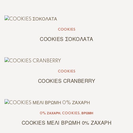
COOKIES
COOKIES ΣΟΚΟΛΑΤΑ
COOKIES
COOKIES CRANBERRY
0% ΖΆΧΑΡΗ
,
COOKIES
,
ΒΡΏΜΗ
COOKIES ΜΕΛΙ ΒΡΩΜΗ 0% ΖΑΧΑΡΗ