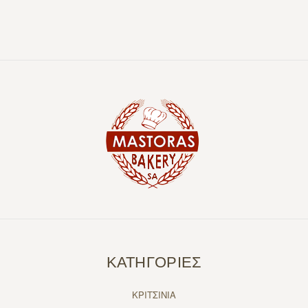
ΚΑΤΗΓΟΡΙΕΣ
ΚΡΙΤΣΙΝΙΑ