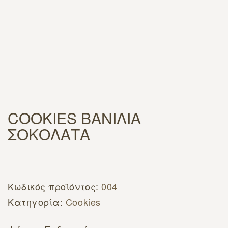
COOKIES ΒΑΝΙΛΙΑ
ΣΟΚΟΛΑΤΑ
Κωδικός προϊόντος:
004
Κατηγορία:
Cookies