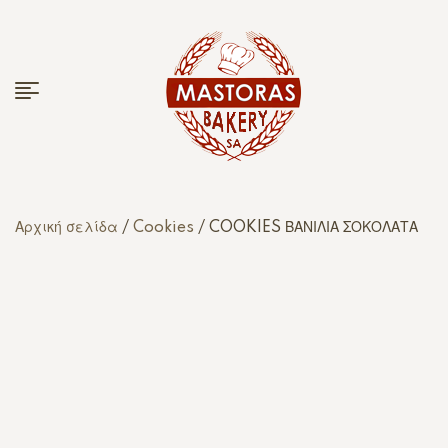
Αρχική σελίδα
/
Cookies
/ COOKIES ΒΑΝΙΛΙΑ ΣΟΚΟΛΑΤΑ