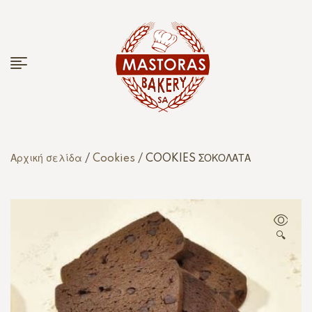
Αρχική σελίδα
/
Cookies
/ COOKIES ΣΟΚΟΛΑΤΑ
🔍