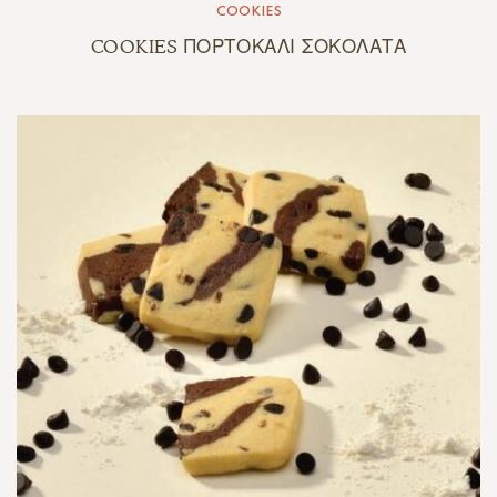
COOKIES
COOKIES ΠΟΡΤΟΚΑΛΙ ΣΟΚΟΛΑΤΑ