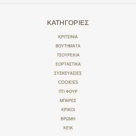
ΚΑΤΗΓΟΡΙΕΣ
ΚΡΙΤΣΙΝΙΑ
ΒΟΥΤΗΜΑΤΑ
ΤΣΟΥΡΕΚΙΑ
ΕΟΡΤΑΣΤΙΚΑ
ΣΥΣΚΕΥΑΣΙΕΣ
COOKIES
ΠΤΙ ΦΟΥΡ
ΜΠΑΡΕΣ
ΚΡΙΚΟΙ
ΒΡΩΜΗ
ΚΕΙΚ