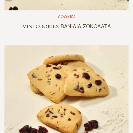
COOKIES
MINI COOKIES ΒΑΝΙΛΙΑ ΣΟΚΟΛΑΤΑ