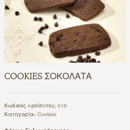
COOKIES ΣΟΚΟΛΑΤΑ
Κωδικός προϊόντος:
010
Κατηγορία:
Cookies