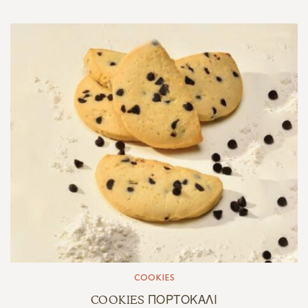
COOKIES
COOKIES ΠΟΡΤΟΚΑΛΙ