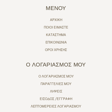
ΜΕΝΟΥ
ΑΡΧΙΚΗ
ΠΟΙΟΙ ΕΙΜΑΣΤΕ
ΚΑΤΑΣΤΗΜΑ
ΕΠΙΚΟΙΝΩΝΙΑ
ΟΡΟΙ ΧΡΗΣΗΣ
Ο ΛΟΓΑΡΙΑΣΜΟΣ ΜΟΥ
Ο ΛΟΓΑΡΙΑΣΜΟΣ ΜΟΥ
ΠΑΡΑΓΓΕΛΙΕΣ ΜΟΥ
ΛΗΨΕΙΣ
ΕΙΣΟΔΟΣ /ΕΓΓΡΑΦΗ
ΛΕΠΤΟΜΕΡΕΙΕΣ ΛΟΓΑΡΙΑΣΜΟΥ