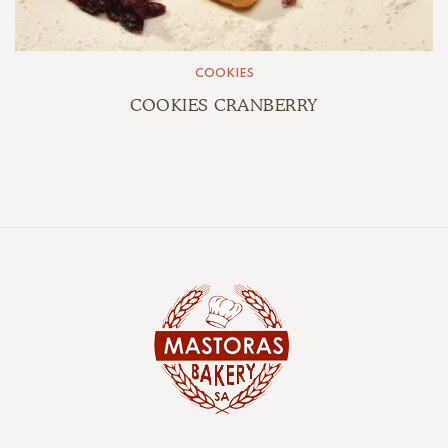
COOKIES
COOKIES CRANBERRY