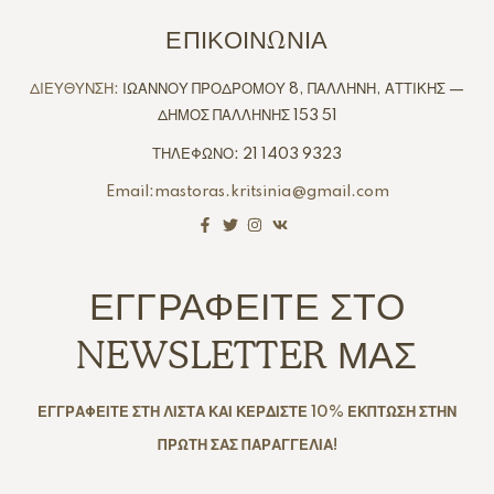
ΕΠΙΚΟΙΝΩΝΙΑ
ΔΙΕΥΘΥΝΣΗ:
ΙΩΑΝΝΟΥ ΠΡΟΔΡΟΜΟΥ 8, ΠΑΛΛΗΝΗ, ΑΤΤΙΚΗΣ —
ΔΗΜΟΣ ΠΑΛΛΗΝΗΣ 153 51
ΤΗΛΕΦΩΝΟ: 21 1403 9323
Email:mastoras.kritsinia@gmail.com
ΕΓΓΡΑΦΕΙΤΕ ΣΤΟ
NEWSLETTER ΜΑΣ
ΕΓΓΡΑΦΕΙΤΕ ΣΤΗ ΛΙΣΤΑ ΚΑΙ ΚΕΡΔΙΣΤΕ 10% ΕΚΠΤΩΣΗ ΣΤΗΝ
ΠΡΩΤΗ ΣΑΣ ΠΑΡΑΓΓΕΛΙΑ!