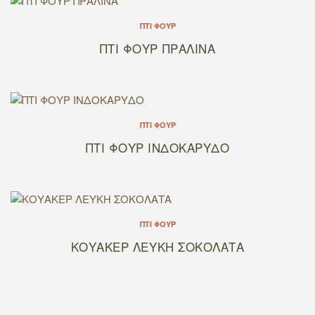
ΠΤΙ ΦΟΥΡ
ΠΤΙ ΦΟΥΡ ΠΡΑΛΙΝΑ
ΠΤΙ ΦΟΥΡ
ΠΤΙ ΦΟΥΡ ΙΝΔΟΚΑΡΥΔΟ
ΠΤΙ ΦΟΥΡ
ΚΟΥΑΚΕΡ ΛΕΥΚΗ ΣΟΚΟΛΑΤΑ