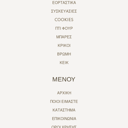
ΕΟΡΤΑΣΤΙΚΑ
ΣΥΣΚΕΥΑΣΙΕΣ
COOKIES
ΠΤΙ ΦΟΥΡ
ΜΠΑΡΕΣ
ΚΡΙΚΟΙ
ΒΡΩΜΗ
ΚΕΙΚ
ΜΕΝΟΥ
ΑΡΧΙΚΗ
ΠΟΙΟΙ ΕΙΜΑΣΤΕ
ΚΑΤΑΣΤΗΜΑ
ΕΠΙΚΟΙΝΩΝΙΑ
ΟΡΟΙ ΧΡΗΣΗΣ