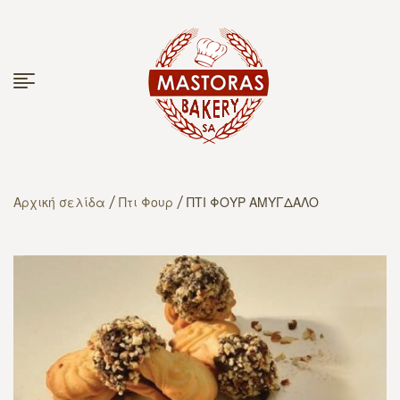
Αρχική σελίδα
/
Πτι Φουρ
/ ΠΤΙ ΦΟΥΡ ΑΜΥΓΔΑΛΟ