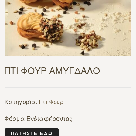
ΠΤΙ ΦΟΥΡ ΑΜΥΓΔΑΛΟ
Κατηγορία:
Πτι Φουρ
Φόρμα Ενδιαφέροντος
ΠΑΤΉΣΤΕ ΕΔΏ