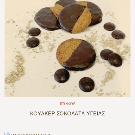
ΠΤΙ ΦΟΥΡ
ΚΟΥΑΚΕΡ ΣΟΚΟΛΑΤΑ ΥΓΕΙΑΣ