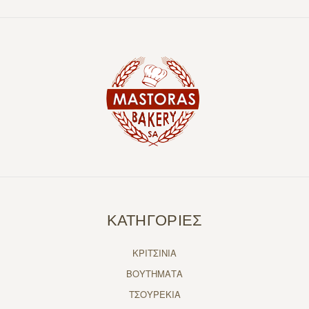
ΚΑΤΗΓΟΡΙΕΣ
ΚΡΙΤΣΙΝΙΑ
ΒΟΥΤΗΜΑΤΑ
ΤΣΟΥΡΕΚΙΑ