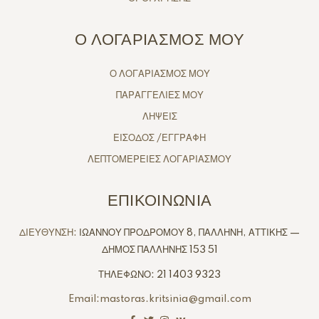
Ο ΛΟΓΑΡΙΑΣΜΟΣ ΜΟΥ
Ο ΛΟΓΑΡΙΑΣΜΟΣ ΜΟΥ
ΠΑΡΑΓΓΕΛΙΕΣ ΜΟΥ
ΛΗΨΕΙΣ
ΕΙΣΟΔΟΣ /ΕΓΓΡΑΦΗ
ΛΕΠΤΟΜΕΡΕΙΕΣ ΛΟΓΑΡΙΑΣΜΟΥ
ΕΠΙΚΟΙΝΩΝΙΑ
ΔΙΕΥΘΥΝΣΗ:
ΙΩΑΝΝΟΥ ΠΡΟΔΡΟΜΟΥ 8, ΠΑΛΛΗΝΗ, ΑΤΤΙΚΗΣ —
ΔΗΜΟΣ ΠΑΛΛΗΝΗΣ 153 51
ΤΗΛΕΦΩΝΟ: 21 1403 9323
Email:mastoras.kritsinia@gmail.com