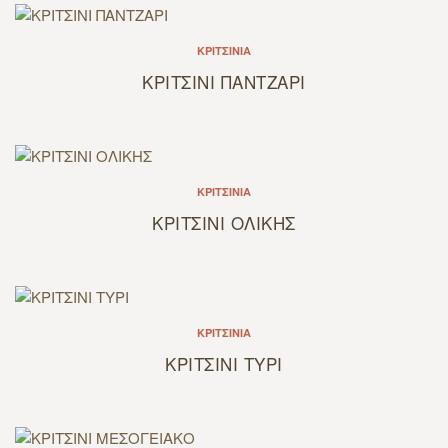
ΚΡΙΤΣΊΝΙΑ
ΚΡΙΤΣΙΝΙ ΠΑΝΤΖΑΡΙ
ΚΡΙΤΣΊΝΙΑ
ΚΡΙΤΣΙΝΙ ΟΛΙΚΗΣ
ΚΡΙΤΣΊΝΙΑ
ΚΡΙΤΣΙΝΙ ΤΥΡΙ