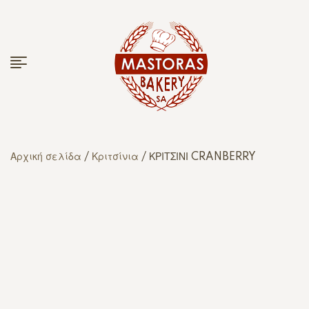
Αρχική σελίδα
/
Κριτσίνια
/ ΚΡΙΤΣΙΝΙ CRANBERRY