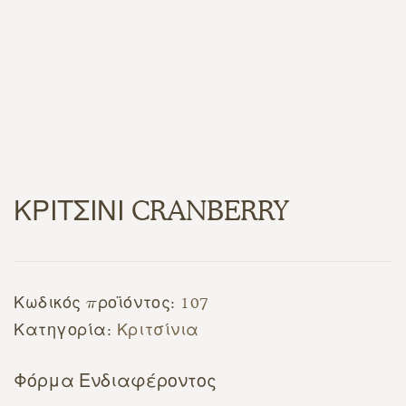
ΚΡΙΤΣΙΝΙ CRANBERRY
Κωδικός προϊόντος:
107
Κατηγορία:
Κριτσίνια
Φόρμα Ενδιαφέροντος