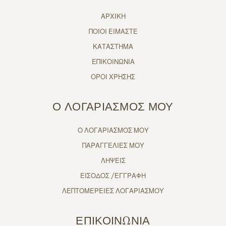
ΑΡΧΙΚΗ
ΠΟΙΟΙ ΕΙΜΑΣΤΕ
ΚΑΤΑΣΤΗΜΑ
ΕΠΙΚΟΙΝΩΝΙΑ
ΟΡΟΙ ΧΡΗΣΗΣ
Ο ΛΟΓΑΡΙΑΣΜΟΣ ΜΟΥ
Ο ΛΟΓΑΡΙΑΣΜΟΣ ΜΟΥ
ΠΑΡΑΓΓΕΛΙΕΣ ΜΟΥ
ΛΗΨΕΙΣ
ΕΙΣΟΔΟΣ /ΕΓΓΡΑΦΗ
ΛΕΠΤΟΜΕΡΕΙΕΣ ΛΟΓΑΡΙΑΣΜΟΥ
ΕΠΙΚΟΙΝΩΝΙΑ