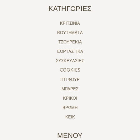
ΚΑΤΗΓΟΡΙΕΣ
ΚΡΙΤΣΙΝΙΑ
ΒΟΥΤΗΜΑΤΑ
ΤΣΟΥΡΕΚΙΑ
ΕΟΡΤΑΣΤΙΚΑ
ΣΥΣΚΕΥΑΣΙΕΣ
COOKIES
ΠΤΙ ΦΟΥΡ
ΜΠΑΡΕΣ
ΚΡΙΚΟΙ
ΒΡΩΜΗ
ΚΕΙΚ
ΜΕΝΟΥ