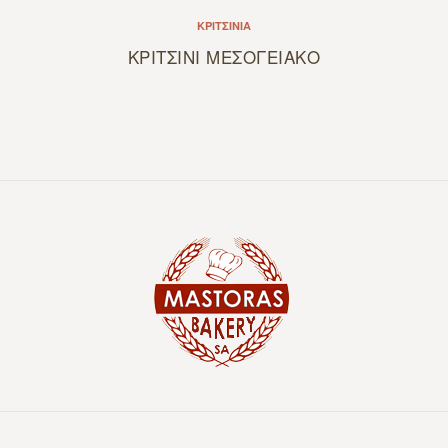
ΚΡΙΤΣΊΝΙΑ
ΚΡΙΤΣΙΝΙ ΜΕΣΟΓΕΙΑΚΟ