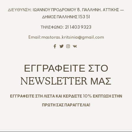
ΔΙΕΥΘΥΝΣΗ:
ΙΩΑΝΝΟΥ ΠΡΟΔΡΟΜΟΥ 8, ΠΑΛΛΗΝΗ, ΑΤΤΙΚΗΣ —
ΔΗΜΟΣ ΠΑΛΛΗΝΗΣ 153 51
ΤΗΛΕΦΩΝΟ: 21 1403 9323
Email:mastoras.kritsinia@gmail.com
ΕΓΓΡΑΦΕΙΤΕ ΣΤΟ
NEWSLETTER ΜΑΣ
ΕΓΓΡΑΦΕΙΤΕ ΣΤΗ ΛΙΣΤΑ ΚΑΙ ΚΕΡΔΙΣΤΕ 10% ΕΚΠΤΩΣΗ ΣΤΗΝ
ΠΡΩΤΗ ΣΑΣ ΠΑΡΑΓΓΕΛΙΑ!