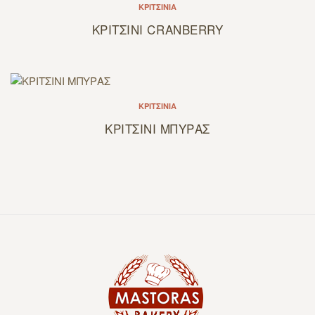
ΚΡΙΤΣΊΝΙΑ
ΚΡΙΤΣΙΝΙ CRANBERRY
ΚΡΙΤΣΊΝΙΑ
ΚΡΙΤΣΙΝΙ ΜΠΥΡΑΣ