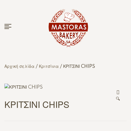
Αρχική σελίδα
/
Κριτσίνια
/ ΚΡΙΤΣΙΝΙ CHIPS
🔍
ΚΡΙΤΣΙΝΙ CHIPS