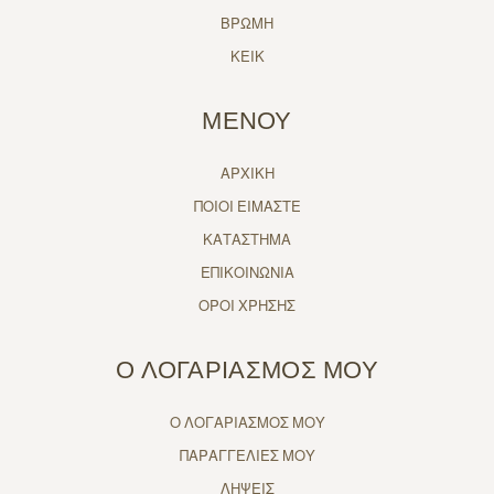
ΒΡΩΜΗ
ΚΕΙΚ
ΜΕΝΟΥ
ΑΡΧΙΚΗ
ΠΟΙΟΙ ΕΙΜΑΣΤΕ
ΚΑΤΑΣΤΗΜΑ
ΕΠΙΚΟΙΝΩΝΙΑ
ΟΡΟΙ ΧΡΗΣΗΣ
Ο ΛΟΓΑΡΙΑΣΜΟΣ ΜΟΥ
Ο ΛΟΓΑΡΙΑΣΜΟΣ ΜΟΥ
ΠΑΡΑΓΓΕΛΙΕΣ ΜΟΥ
ΛΗΨΕΙΣ