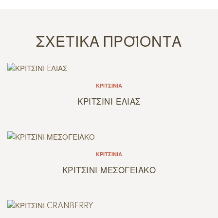
ΣΧΕΤΙΚΆ ΠΡΟΪΌΝΤΑ
ΚΡΙΤΣΊΝΙΑ
ΚΡΙΤΣΙΝΙ EΛΙΑΣ
ΚΡΙΤΣΊΝΙΑ
ΚΡΙΤΣΙΝΙ ΜΕΣΟΓΕΙΑΚΟ