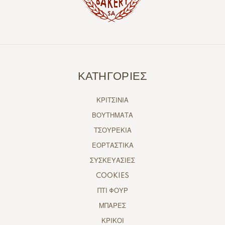
ΚΑΤΗΓΟΡΙΕΣ
ΚΡΙΤΣΙΝΙΑ
ΒΟΥΤΗΜΑΤΑ
ΤΣΟΥΡΕΚΙΑ
ΕΟΡΤΑΣΤΙΚΑ
ΣΥΣΚΕΥΑΣΙΕΣ
COOKIES
ΠΤΙ ΦΟΥΡ
ΜΠΑΡΕΣ
ΚΡΙΚΟΙ