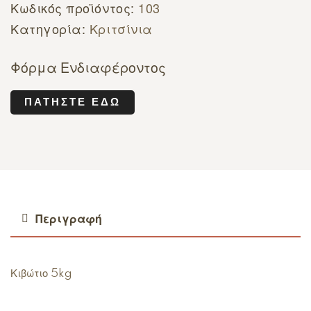
Κωδικός προϊόντος:
103
Κατηγορία:
Κριτσίνια
Φόρμα Ενδιαφέροντος
ΠΑΤΉΣΤΕ ΕΔΏ
Περιγραφή
Κιβώτιο 5kg