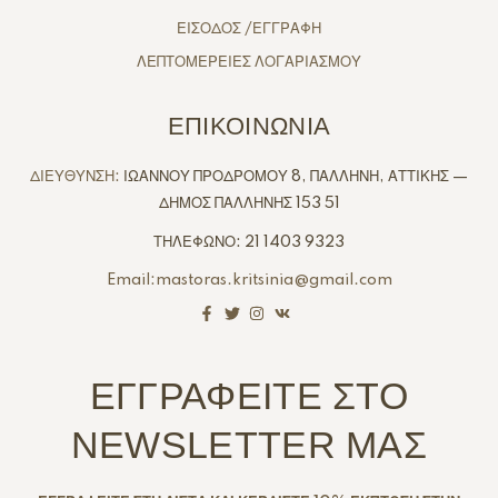
ΕΙΣΟΔΟΣ /ΕΓΓΡΑΦΗ
ΛΕΠΤΟΜΕΡΕΙΕΣ ΛΟΓΑΡΙΑΣΜΟΥ
ΕΠΙΚΟΙΝΩΝΙΑ
ΔΙΕΥΘΥΝΣΗ:
ΙΩΑΝΝΟΥ ΠΡΟΔΡΟΜΟΥ 8, ΠΑΛΛΗΝΗ, ΑΤΤΙΚΗΣ —
ΔΗΜΟΣ ΠΑΛΛΗΝΗΣ 153 51
ΤΗΛΕΦΩΝΟ: 21 1403 9323
Email:mastoras.kritsinia@gmail.com
ΕΓΓΡΑΦΕΙΤΕ ΣΤΟ
NEWSLETTER ΜΑΣ