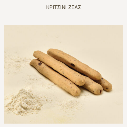
ΚΡΙΤΣΙΝΙ ΖΕΑΣ