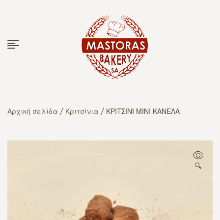
Αρχική σελίδα
/
Κριτσίνια
/ ΚΡΙΤΣΙΝΙ ΜΙΝΙ ΚΑΝΕΛΑ
🔍