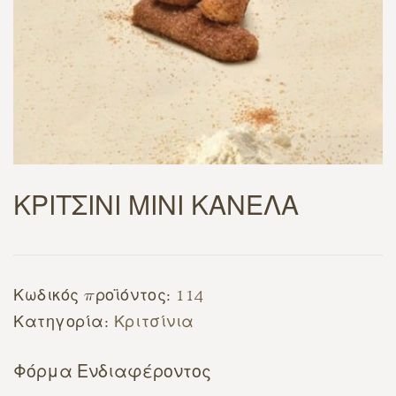
ΚΡΙΤΣΙΝΙ ΜΙΝΙ ΚΑΝΕΛΑ
Κωδικός προϊόντος:
114
Κατηγορία:
Κριτσίνια
Φόρμα Ενδιαφέροντος