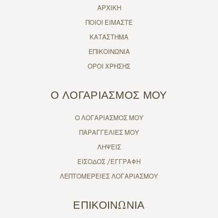
ΑΡΧΙΚΗ
ΠΟΙΟΙ ΕΙΜΑΣΤΕ
ΚΑΤΑΣΤΗΜΑ
ΕΠΙΚΟΙΝΩΝΙΑ
ΟΡΟΙ ΧΡΗΣΗΣ
Ο ΛΟΓΑΡΙΑΣΜΟΣ ΜΟΥ
Ο ΛΟΓΑΡΙΑΣΜΟΣ ΜΟΥ
ΠΑΡΑΓΓΕΛΙΕΣ ΜΟΥ
ΛΗΨΕΙΣ
ΕΙΣΟΔΟΣ /ΕΓΓΡΑΦΗ
ΛΕΠΤΟΜΕΡΕΙΕΣ ΛΟΓΑΡΙΑΣΜΟΥ
ΕΠΙΚΟΙΝΩΝΙΑ