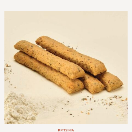
ΚΡΙΤΣΊΝΙΑ