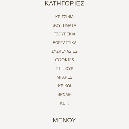
ΚΑΤΗΓΟΡΙΕΣ
ΚΡΙΤΣΙΝΙΑ
ΒΟΥΤΗΜΑΤΑ
ΤΣΟΥΡΕΚΙΑ
ΕΟΡΤΑΣΤΙΚΑ
ΣΥΣΚΕΥΑΣΙΕΣ
COOKIES
ΠΤΙ ΦΟΥΡ
ΜΠΑΡΕΣ
ΚΡΙΚΟΙ
ΒΡΩΜΗ
ΚΕΙΚ
ΜΕΝΟΥ