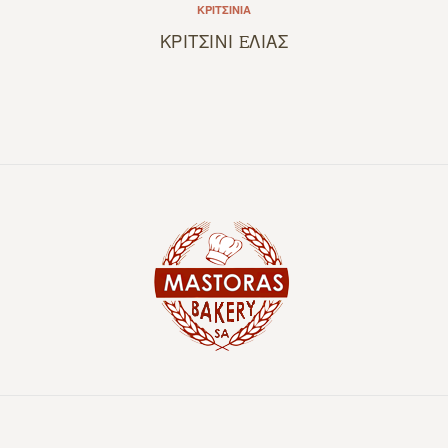
ΚΡΙΤΣΊΝΙΑ
ΚΡΙΤΣΙΝΙ EΛΙΑΣ