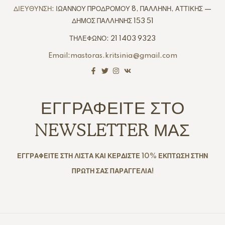
ΔΙΕΥΘΥΝΣΗ:
ΙΩΑΝΝΟΥ ΠΡΟΔΡΟΜΟΥ 8, ΠΑΛΛΗΝΗ, ΑΤΤΙΚΗΣ —
ΔΗΜΟΣ ΠΑΛΛΗΝΗΣ 153 51
ΤΗΛΕΦΩΝΟ: 21 1403 9323
Email:mastoras.kritsinia@gmail.com
ΕΓΓΡΑΦΕΙΤΕ ΣΤΟ
NEWSLETTER ΜΑΣ
ΕΓΓΡΑΦΕΙΤΕ ΣΤΗ ΛΙΣΤΑ ΚΑΙ ΚΕΡΔΙΣΤΕ 10% ΕΚΠΤΩΣΗ ΣΤΗΝ
ΠΡΩΤΗ ΣΑΣ ΠΑΡΑΓΓΕΛΙΑ!