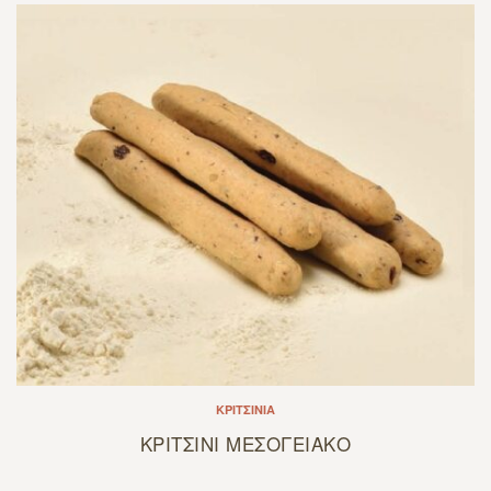
ΚΡΙΤΣΊΝΙΑ
ΚΡΙΤΣΙΝΙ ΜΕΣΟΓΕΙΑΚΟ