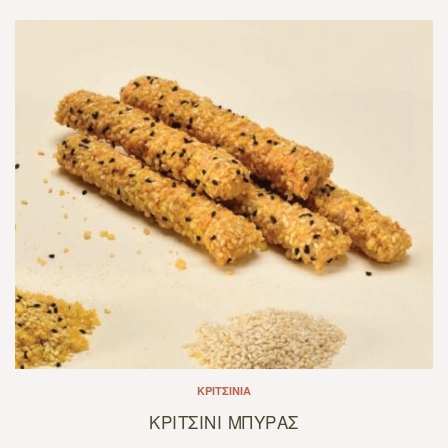
ΚΡΙΤΣΊΝΙΑ
ΚΡΙΤΣΙΝΙ ΜΠΥΡΑΣ