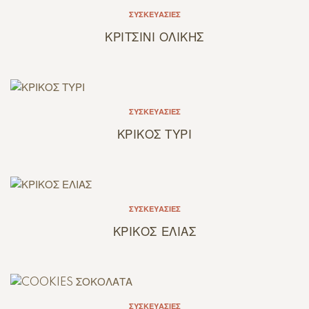
ΣΥΣΚΕΥΑΣΊΕΣ
ΚΡΙΤΣΙΝΙ ΟΛΙΚΗΣ
ΣΥΣΚΕΥΑΣΊΕΣ
ΚΡΙΚΟΣ ΤΥΡΙ
ΣΥΣΚΕΥΑΣΊΕΣ
ΚΡΙΚΟΣ ΕΛΙΑΣ
ΣΥΣΚΕΥΑΣΊΕΣ