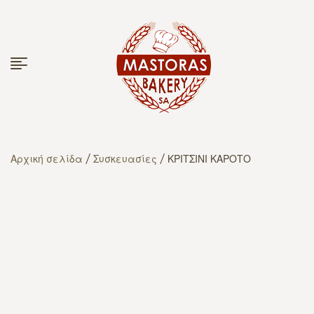
Αρχική σελίδα
/
Συσκευασίες
/ ΚΡΙΤΣΙΝΙ ΚΑΡΟΤΟ