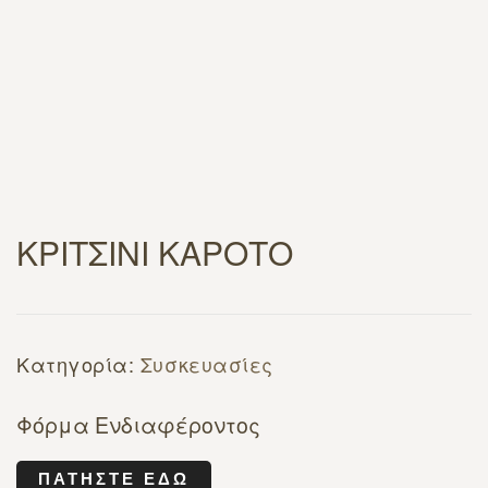
ΚΡΙΤΣΙΝΙ ΚΑΡΟΤΟ
Κατηγορία:
Συσκευασίες
Φόρμα Ενδιαφέροντος
ΠΑΤΉΣΤΕ ΕΔΏ