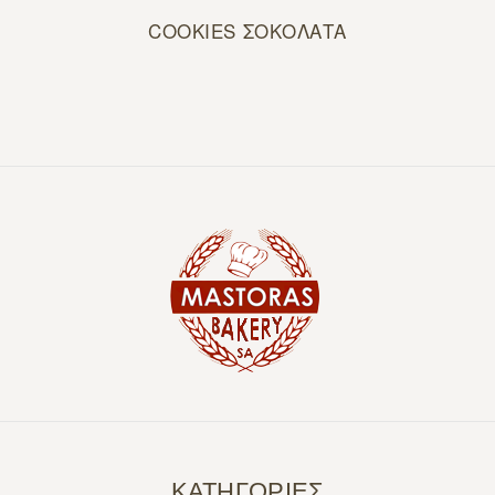
COOKIES ΣΟΚΟΛΑΤΑ
ΚΑΤΗΓΟΡΙΕΣ