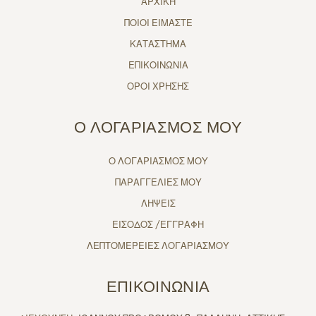
ΑΡΧΙΚΗ
ΠΟΙΟΙ ΕΙΜΑΣΤΕ
ΚΑΤΑΣΤΗΜΑ
ΕΠΙΚΟΙΝΩΝΙΑ
ΟΡΟΙ ΧΡΗΣΗΣ
Ο ΛΟΓΑΡΙΑΣΜΟΣ ΜΟΥ
Ο ΛΟΓΑΡΙΑΣΜΟΣ ΜΟΥ
ΠΑΡΑΓΓΕΛΙΕΣ ΜΟΥ
ΛΗΨΕΙΣ
ΕΙΣΟΔΟΣ /ΕΓΓΡΑΦΗ
ΛΕΠΤΟΜΕΡΕΙΕΣ ΛΟΓΑΡΙΑΣΜΟΥ
ΕΠΙΚΟΙΝΩΝΙΑ