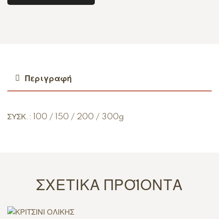
Περιγραφή
ΣΥΣΚ.: 100 / 150 / 200 / 300g
ΣΧΕΤΙΚΆ ΠΡΟΪΌΝΤΑ