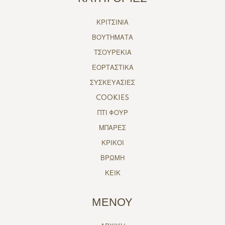
ΚΡΙΤΣΙΝΙΑ
ΒΟΥΤΗΜΑΤΑ
ΤΣΟΥΡΕΚΙΑ
ΕΟΡΤΑΣΤΙΚΑ
ΣΥΣΚΕΥΑΣΙΕΣ
COOKIES
ΠΤΙ ΦΟΥΡ
ΜΠΑΡΕΣ
ΚΡΙΚΟΙ
ΒΡΩΜΗ
ΚΕΙΚ
ΜΕΝΟΥ