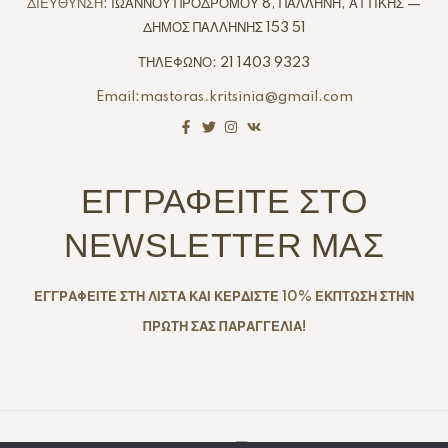
ΔΙΕΥΘΥΝΣΗ:
ΙΩΑΝΝΟΥ ΠΡΟΔΡΟΜΟΥ 8, ΠΑΛΛΗΝΗ, ΑΤΤΙΚΗΣ —
ΔΗΜΟΣ ΠΑΛΛΗΝΗΣ 153 51
ΤΗΛΕΦΩΝΟ: 21 1403 9323
Email:mastoras.kritsinia@gmail.com
ΕΓΓΡΑΦΕΙΤΕ ΣΤΟ
NEWSLETTER ΜΑΣ
ΕΓΓΡΑΦΕΙΤΕ ΣΤΗ ΛΙΣΤΑ ΚΑΙ ΚΕΡΔΙΣΤΕ 10% ΕΚΠΤΩΣΗ ΣΤΗΝ
ΠΡΩΤΗ ΣΑΣ ΠΑΡΑΓΓΕΛΙΑ!