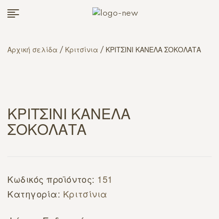
Αρχική σελίδα
/
Κριτσίνια
/ ΚΡΙΤΣΙΝΙ ΚΑΝΕΛΑ ΣΟΚΟΛΑΤΑ
ΚΡΙΤΣΙΝΙ ΚΑΝΕΛΑ
ΣΟΚΟΛΑΤΑ
Κωδικός προϊόντος:
151
Κατηγορία:
Κριτσίνια