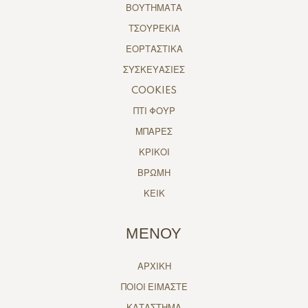
ΒΟΥΤΗΜΑΤΑ
ΤΣΟΥΡΕΚΙΑ
ΕΟΡΤΑΣΤΙΚΑ
ΣΥΣΚΕΥΑΣΙΕΣ
COOKIES
ΠΤΙ ΦΟΥΡ
ΜΠΑΡΕΣ
ΚΡΙΚΟΙ
ΒΡΩΜΗ
ΚΕΙΚ
ΜΕΝΟΥ
ΑΡΧΙΚΗ
ΠΟΙΟΙ ΕΙΜΑΣΤΕ
ΚΑΤΑΣΤΗΜΑ