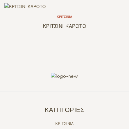
ΚΡΙΤΣΊΝΙΑ
ΚΡΙΤΣΙΝΙ ΚΑΡΟΤΟ
ΚΑΤΗΓΟΡΙΕΣ
ΚΡΙΤΣΙΝΙΑ