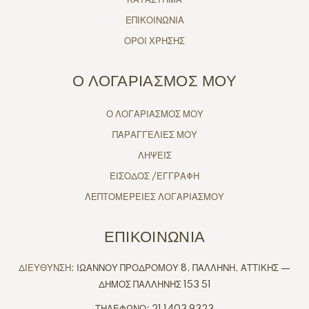
ΕΠΙΚΟΙΝΩΝΙΑ
ΟΡΟΙ ΧΡΗΣΗΣ
Ο ΛΟΓΑΡΙΑΣΜΟΣ ΜΟΥ
Ο ΛΟΓΑΡΙΑΣΜΟΣ ΜΟΥ
ΠΑΡΑΓΓΕΛΙΕΣ ΜΟΥ
ΛΗΨΕΙΣ
ΕΙΣΟΔΟΣ /ΕΓΓΡΑΦΗ
ΛΕΠΤΟΜΕΡΕΙΕΣ ΛΟΓΑΡΙΑΣΜΟΥ
ΕΠΙΚΟΙΝΩΝΙΑ
ΔΙΕΥΘΥΝΣΗ:
ΙΩΑΝΝΟΥ ΠΡΟΔΡΟΜΟΥ 8, ΠΑΛΛΗΝΗ, ΑΤΤΙΚΗΣ —
ΔΗΜΟΣ ΠΑΛΛΗΝΗΣ 153 51
ΤΗΛΕΦΩΝΟ: 21 1403 9323