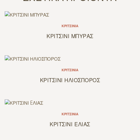
ΚΡΙΤΣΊΝΙΑ
ΚΡΙΤΣΙΝΙ ΜΠΥΡΑΣ
ΚΡΙΤΣΊΝΙΑ
ΚΡΙΤΣΙΝΙ ΗΛΙΟΣΠΟΡΟΣ
ΚΡΙΤΣΊΝΙΑ
ΚΡΙΤΣΙΝΙ EΛΙΑΣ