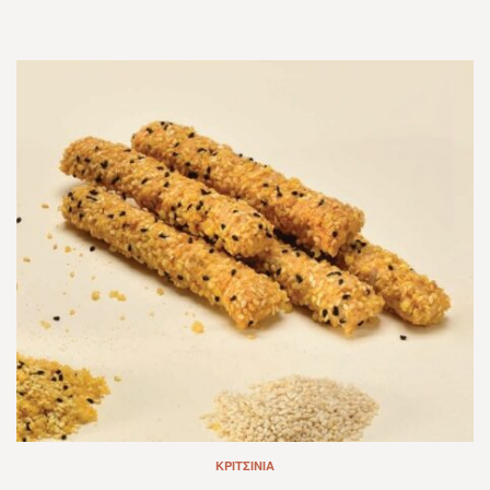
ΚΡΙΤΣΊΝΙΑ