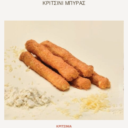
ΚΡΙΤΣΙΝΙ ΜΠΥΡΑΣ
ΚΡΙΤΣΊΝΙΑ