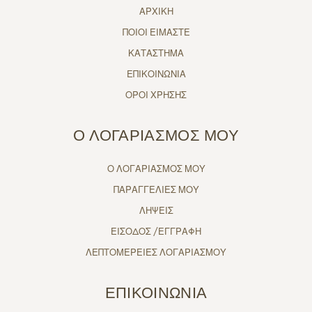
ΑΡΧΙΚΗ
ΠΟΙΟΙ ΕΙΜΑΣΤΕ
ΚΑΤΑΣΤΗΜΑ
ΕΠΙΚΟΙΝΩΝΙΑ
ΟΡΟΙ ΧΡΗΣΗΣ
Ο ΛΟΓΑΡΙΑΣΜΟΣ ΜΟΥ
Ο ΛΟΓΑΡΙΑΣΜΟΣ ΜΟΥ
ΠΑΡΑΓΓΕΛΙΕΣ ΜΟΥ
ΛΗΨΕΙΣ
ΕΙΣΟΔΟΣ /ΕΓΓΡΑΦΗ
ΛΕΠΤΟΜΕΡΕΙΕΣ ΛΟΓΑΡΙΑΣΜΟΥ
ΕΠΙΚΟΙΝΩΝΙΑ