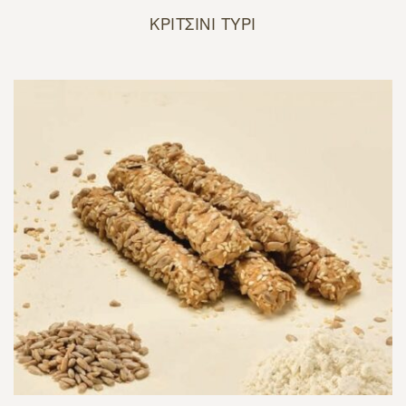
ΚΡΙΤΣΙΝΙ ΤΥΡΙ