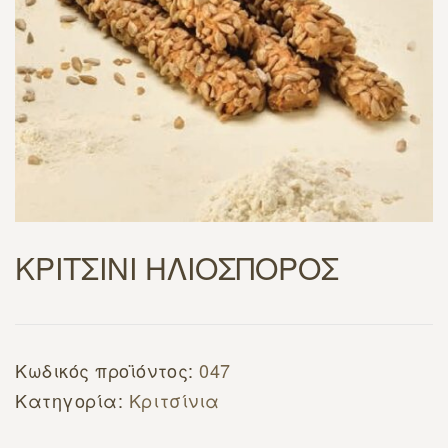
ΚΡΙΤΣΙΝΙ ΗΛΙΟΣΠΟΡΟΣ
Κωδικός προϊόντος:
047
Κατηγορία:
Κριτσίνια