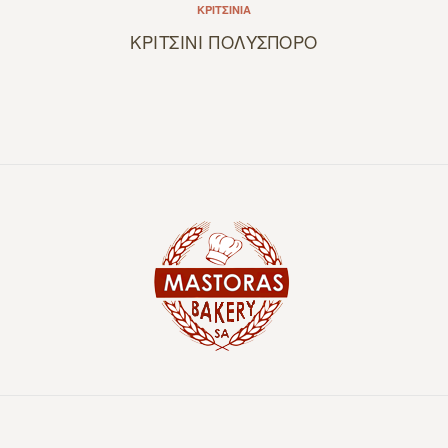
ΚΡΙΤΣΊΝΙΑ
ΚΡΙΤΣΙΝΙ ΠΟΛΥΣΠΟΡΟ