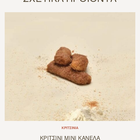
ΚΡΙΤΣΊΝΙΑ
ΚΡΙΤΣΙΝΙ ΜΙΝΙ ΚΑΝΕΛΑ