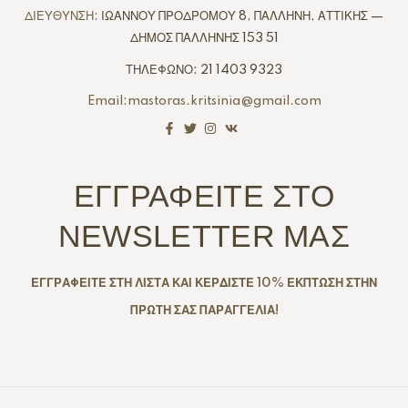
ΔΙΕΥΘΥΝΣΗ:
ΙΩΑΝΝΟΥ ΠΡΟΔΡΟΜΟΥ 8, ΠΑΛΛΗΝΗ, ΑΤΤΙΚΗΣ —
ΔΗΜΟΣ ΠΑΛΛΗΝΗΣ 153 51
ΤΗΛΕΦΩΝΟ: 21 1403 9323
Email:mastoras.kritsinia@gmail.com
ΕΓΓΡΑΦΕΙΤΕ ΣΤΟ
NEWSLETTER ΜΑΣ
ΕΓΓΡΑΦΕΙΤΕ ΣΤΗ ΛΙΣΤΑ ΚΑΙ ΚΕΡΔΙΣΤΕ 10% ΕΚΠΤΩΣΗ ΣΤΗΝ
ΠΡΩΤΗ ΣΑΣ ΠΑΡΑΓΓΕΛΙΑ!