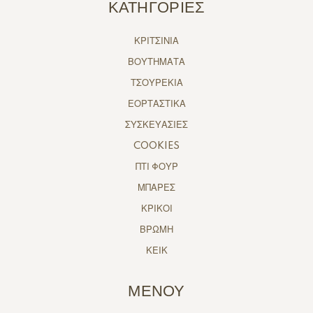
ΚΑΤΗΓΟΡΙΕΣ
ΚΡΙΤΣΙΝΙΑ
ΒΟΥΤΗΜΑΤΑ
ΤΣΟΥΡΕΚΙΑ
ΕΟΡΤΑΣΤΙΚΑ
ΣΥΣΚΕΥΑΣΙΕΣ
COOKIES
ΠΤΙ ΦΟΥΡ
ΜΠΑΡΕΣ
ΚΡΙΚΟΙ
ΒΡΩΜΗ
ΚΕΙΚ
ΜΕΝΟΥ