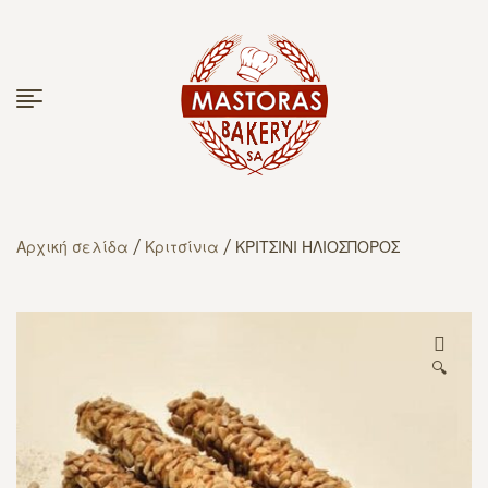
Αρχική σελίδα
/
Κριτσίνια
/ ΚΡΙΤΣΙΝΙ ΗΛΙΟΣΠΟΡΟΣ
🔍