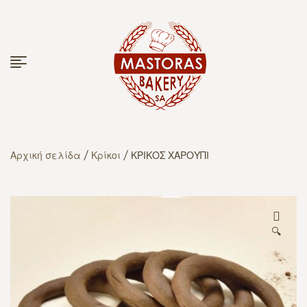
Αρχική σελίδα
/
Κρίκοι
/ ΚΡΙΚΟΣ ΧΑΡΟΥΠΙ
🔍