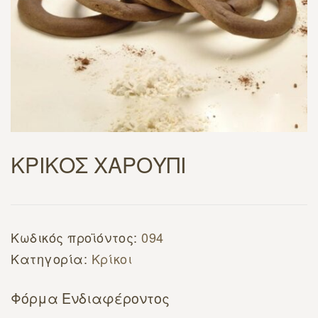
ΚΡΙΚΟΣ ΧΑΡΟΥΠΙ
Κωδικός προϊόντος:
094
Κατηγορία:
Κρίκοι
Φόρμα Ενδιαφέροντος