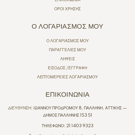
ΕΠΙΚΟΙΝΩΝΙΑ
ΟΡΟΙ ΧΡΗΣΗΣ
Ο ΛΟΓΑΡΙΑΣΜΟΣ ΜΟΥ
Ο ΛΟΓΑΡΙΑΣΜΟΣ ΜΟΥ
ΠΑΡΑΓΓΕΛΙΕΣ ΜΟΥ
ΛΗΨΕΙΣ
ΕΙΣΟΔΟΣ /ΕΓΓΡΑΦΗ
ΛΕΠΤΟΜΕΡΕΙΕΣ ΛΟΓΑΡΙΑΣΜΟΥ
ΕΠΙΚΟΙΝΩΝΙΑ
ΔΙΕΥΘΥΝΣΗ:
ΙΩΑΝΝΟΥ ΠΡΟΔΡΟΜΟΥ 8, ΠΑΛΛΗΝΗ, ΑΤΤΙΚΗΣ —
ΔΗΜΟΣ ΠΑΛΛΗΝΗΣ 153 51
ΤΗΛΕΦΩΝΟ: 21 1403 9323