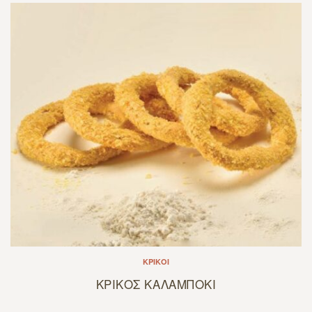
ΚΡΊΚΟΙ
ΚΡΙΚΟΣ ΚΑΛΑΜΠΟΚΙ