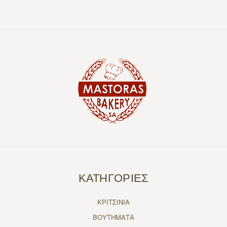
ΚΑΤΗΓΟΡΙΕΣ
ΚΡΙΤΣΙΝΙΑ
ΒΟΥΤΗΜΑΤΑ