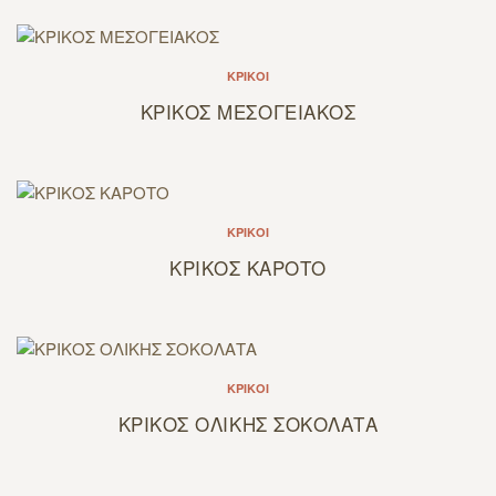
ΚΡΊΚΟΙ
ΚΡΙΚΟΣ ΜΕΣΟΓΕΙΑΚΟΣ
ΚΡΊΚΟΙ
ΚΡΙΚΟΣ ΚΑΡΟΤΟ
ΚΡΊΚΟΙ
ΚΡΙΚΟΣ ΟΛΙΚΗΣ ΣΟΚΟΛΑΤΑ