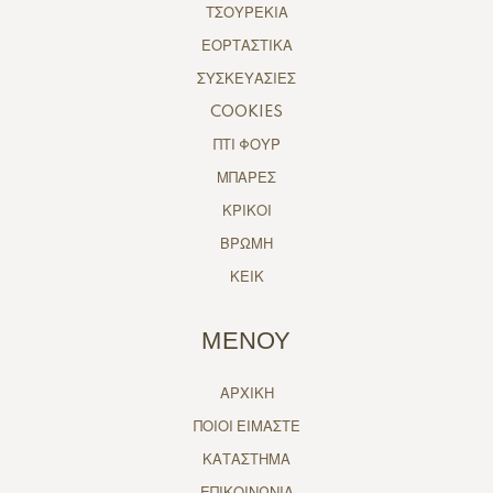
ΤΣΟΥΡΕΚΙΑ
ΕΟΡΤΑΣΤΙΚΑ
ΣΥΣΚΕΥΑΣΙΕΣ
COOKIES
ΠΤΙ ΦΟΥΡ
ΜΠΑΡΕΣ
ΚΡΙΚΟΙ
ΒΡΩΜΗ
ΚΕΙΚ
ΜΕΝΟΥ
ΑΡΧΙΚΗ
ΠΟΙΟΙ ΕΙΜΑΣΤΕ
ΚΑΤΑΣΤΗΜΑ