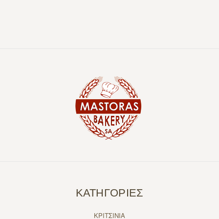
ΚΑΤΗΓΟΡΙΕΣ
ΚΡΙΤΣΙΝΙΑ