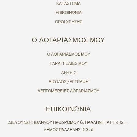
ΚΑΤΑΣΤΗΜΑ
ΕΠΙΚΟΙΝΩΝΙΑ
ΟΡΟΙ ΧΡΗΣΗΣ
Ο ΛΟΓΑΡΙΑΣΜΟΣ ΜΟΥ
Ο ΛΟΓΑΡΙΑΣΜΟΣ ΜΟΥ
ΠΑΡΑΓΓΕΛΙΕΣ ΜΟΥ
ΛΗΨΕΙΣ
ΕΙΣΟΔΟΣ /ΕΓΓΡΑΦΗ
ΛΕΠΤΟΜΕΡΕΙΕΣ ΛΟΓΑΡΙΑΣΜΟΥ
ΕΠΙΚΟΙΝΩΝΙΑ
ΔΙΕΥΘΥΝΣΗ:
ΙΩΑΝΝΟΥ ΠΡΟΔΡΟΜΟΥ 8, ΠΑΛΛΗΝΗ, ΑΤΤΙΚΗΣ —
ΔΗΜΟΣ ΠΑΛΛΗΝΗΣ 153 51