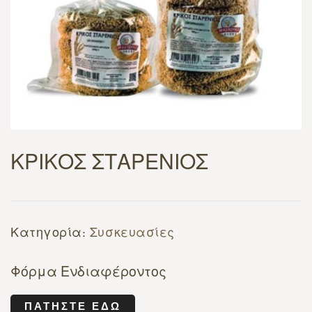
ΚΡΙΚΟΣ ΣΤΑΡΕΝΙΟΣ
Κατηγορία:
Συσκευασίες
Φόρμα Ενδιαφέροντος
ΠΑΤΉΣΤΕ ΕΔΏ