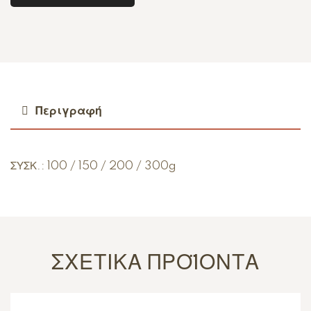
Περιγραφή
ΣΥΣΚ.: 100 / 150 / 200 / 300g
ΣΧΕΤΙΚΆ ΠΡΟΪΌΝΤΑ