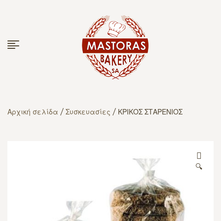
Αρχική σελίδα
/
Συσκευασίες
/ ΚΡΙΚΟΣ ΣΤΑΡΕΝΙΟΣ
🔍