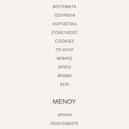
ΒΟΥΤΗΜΑΤΑ
ΤΣΟΥΡΕΚΙΑ
ΕΟΡΤΑΣΤΙΚΑ
ΣΥΣΚΕΥΑΣΙΕΣ
COOKIES
ΠΤΙ ΦΟΥΡ
ΜΠΑΡΕΣ
ΚΡΙΚΟΙ
ΒΡΩΜΗ
ΚΕΙΚ
ΜΕΝΟΥ
ΑΡΧΙΚΗ
ΠΟΙΟΙ ΕΙΜΑΣΤΕ