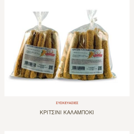
ΣΥΣΚΕΥΑΣΊΕΣ
ΚΡΙΤΣΙΝΙ ΚΑΛΑΜΠΟΚΙ