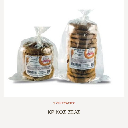
ΣΥΣΚΕΥΑΣΊΕΣ
ΚΡΙΚΟΣ ΖΕΑΣ