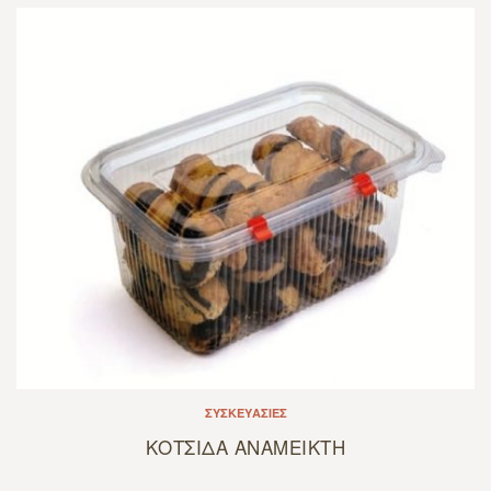
ΣΥΣΚΕΥΑΣΊΕΣ
ΚΟΤΣΙΔΑ ΑΝΑΜΕΙΚΤΗ