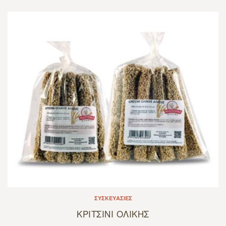
ΣΥΣΚΕΥΑΣΊΕΣ
ΚΡΙΤΣΙΝΙ ΟΛΙΚΗΣ