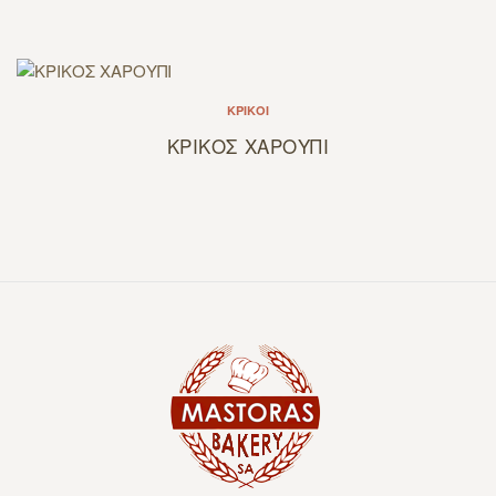
ΚΡΊΚΟΙ
ΚΡΙΚΟΣ ΧΑΡΟΥΠΙ