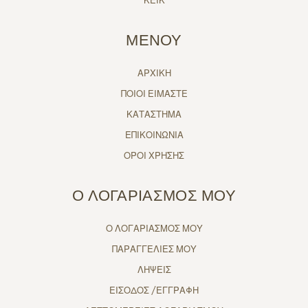
ΚΕΙΚ
ΜΕΝΟΥ
ΑΡΧΙΚΗ
ΠΟΙΟΙ ΕΙΜΑΣΤΕ
ΚΑΤΑΣΤΗΜΑ
ΕΠΙΚΟΙΝΩΝΙΑ
ΟΡΟΙ ΧΡΗΣΗΣ
Ο ΛΟΓΑΡΙΑΣΜΟΣ ΜΟΥ
Ο ΛΟΓΑΡΙΑΣΜΟΣ ΜΟΥ
ΠΑΡΑΓΓΕΛΙΕΣ ΜΟΥ
ΛΗΨΕΙΣ
ΕΙΣΟΔΟΣ /ΕΓΓΡΑΦΗ