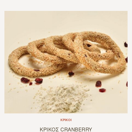
ΚΡΊΚΟΙ
ΚΡΙΚΟΣ CRANBERRY