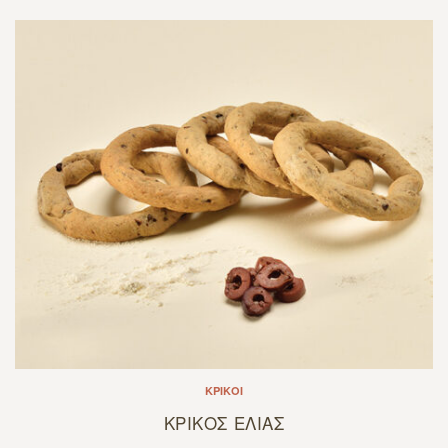
ΚΡΊΚΟΙ
ΚΡΙΚΟΣ EΛΙΑΣ