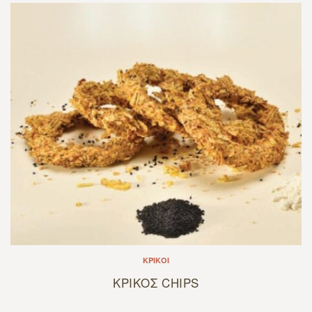
ΚΡΊΚΟΙ
ΚΡΙΚΟΣ CHIPS