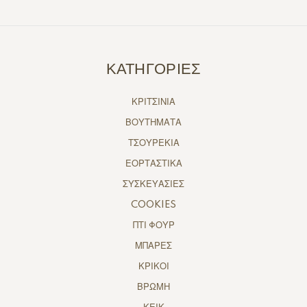
ΚΑΤΗΓΟΡΙΕΣ
ΚΡΙΤΣΙΝΙΑ
ΒΟΥΤΗΜΑΤΑ
ΤΣΟΥΡΕΚΙΑ
ΕΟΡΤΑΣΤΙΚΑ
ΣΥΣΚΕΥΑΣΙΕΣ
COOKIES
ΠΤΙ ΦΟΥΡ
ΜΠΑΡΕΣ
ΚΡΙΚΟΙ
ΒΡΩΜΗ