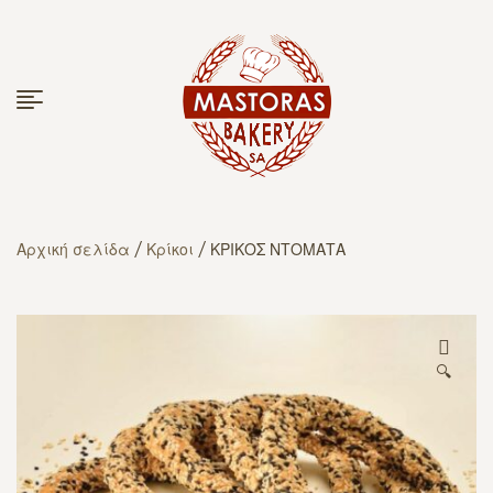
Αρχική σελίδα
/
Κρίκοι
/ ΚΡΙΚΟΣ ΝΤΟΜΑΤΑ
🔍