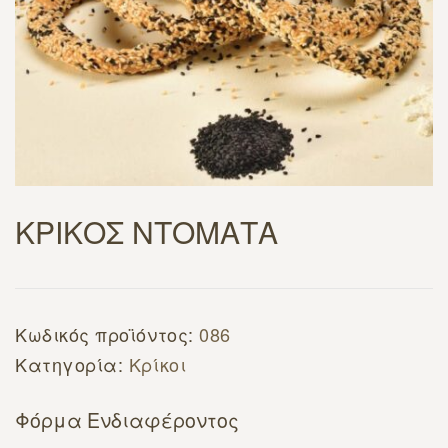
ΚΡΙΚΟΣ ΝΤΟΜΑΤΑ
Κωδικός προϊόντος:
086
Κατηγορία:
Κρίκοι
Φόρμα Ενδιαφέροντος