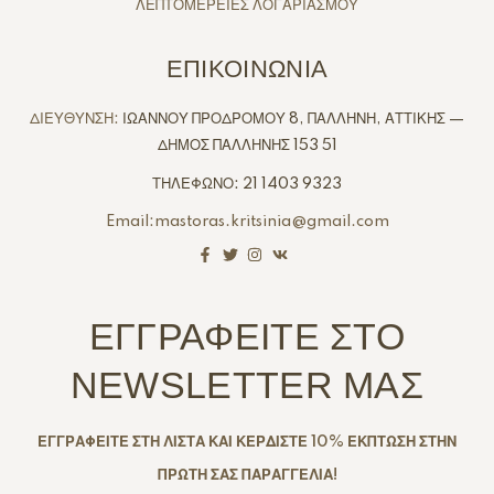
ΛΕΠΤΟΜΕΡΕΙΕΣ ΛΟΓΑΡΙΑΣΜΟΥ
ΕΠΙΚΟΙΝΩΝΙΑ
ΔΙΕΥΘΥΝΣΗ:
ΙΩΑΝΝΟΥ ΠΡΟΔΡΟΜΟΥ 8, ΠΑΛΛΗΝΗ, ΑΤΤΙΚΗΣ —
ΔΗΜΟΣ ΠΑΛΛΗΝΗΣ 153 51
ΤΗΛΕΦΩΝΟ: 21 1403 9323
Email:mastoras.kritsinia@gmail.com
ΕΓΓΡΑΦΕΙΤΕ ΣΤΟ
NEWSLETTER ΜΑΣ
ΕΓΓΡΑΦΕΙΤΕ ΣΤΗ ΛΙΣΤΑ ΚΑΙ ΚΕΡΔΙΣΤΕ 10% ΕΚΠΤΩΣΗ ΣΤΗΝ
ΠΡΩΤΗ ΣΑΣ ΠΑΡΑΓΓΕΛΙΑ!