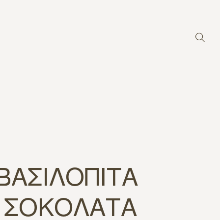
ΒΑΣΙΛΟΠΙΤΑ
 ΣΟΚΟΛΑΤΑ