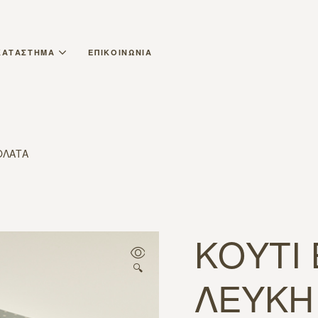
ΚΑΤΑΣΤΗΜΑ
ΕΠΙΚΟΙΝΩΝΙΑ
ΟΛΑΤΑ
ΚΟΥΤΙ 
🔍
ΛΕΥΚΗ