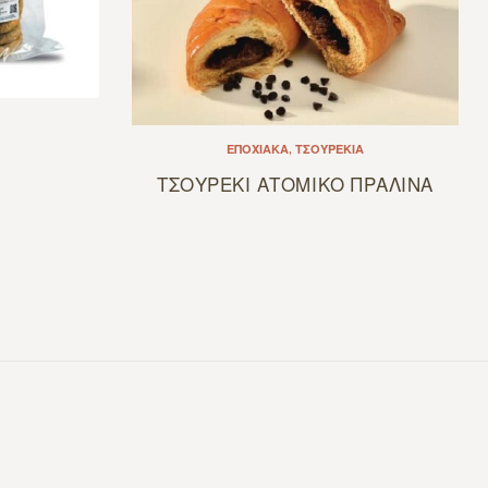
ΕΠΟΧΙΑΚΆ
,
ΤΣΟΥΡΈΚΙΑ
ΤΣΟΥΡΕΚΙ ΑΤΟΜΙΚΟ ΠΡΑΛΙΝΑ