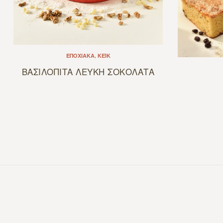
ΕΠΟΧΙΑΚΆ
,
ΚΈΙΚ
ΒΑΣΙΛΟΠΙΤΑ ΛΕΥΚΗ ΣΟΚΟΛΑΤΑ