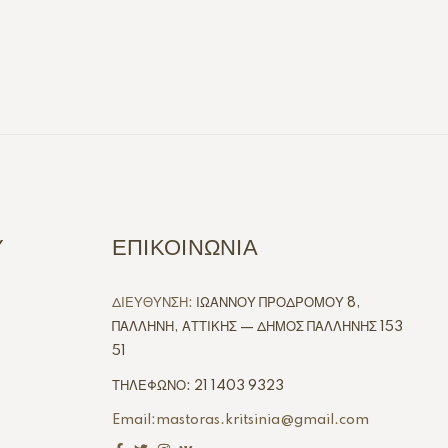
Υ
ΕΠΙΚΟΙΝΩΝΙΑ
ΔΙΕΥΘΥΝΣΗ:
ΙΩΑΝΝΟΥ ΠΡΟΔΡΟΜΟΥ 8,
ΠΑΛΛΗΝΗ, ΑΤΤΙΚΗΣ — ΔΗΜΟΣ ΠΑΛΛΗΝΗΣ 153
51
ΤΗΛΕΦΩΝΟ: 21 1403 9323
Email:mastoras.kritsinia@gmail.com