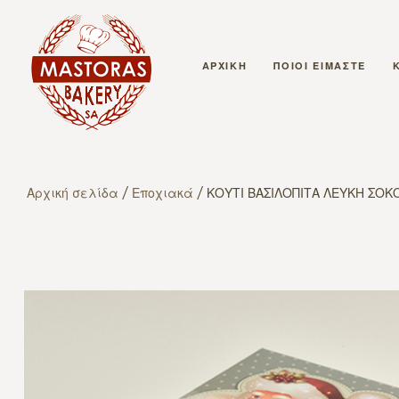
ΑΡΧΙΚΗ
ΠΟΙΟΙ ΕΙΜΑΣΤΕ
Αρχική σελίδα
/
Εποχιακά
/ ΚΟΥΤΙ ΒΑΣΙΛΟΠΙΤΑ ΛΕΥΚΗ ΣΟΚ