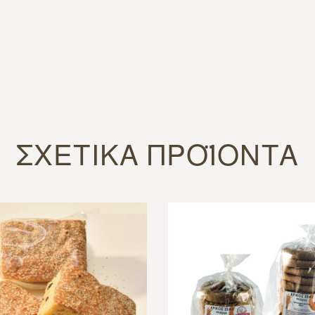
ΣΧΕΤΙΚΆ ΠΡΟΪΌΝΤΑ