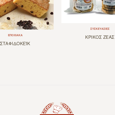
ΣΥΣΚΕΥΑΣΊΕΣ
ΚΡΙΚΟΣ ΖΕΑΣ
ΕΠΟΧΙΑΚΆ
ΣΤΑΦΙΔΟΚΕΪΚ