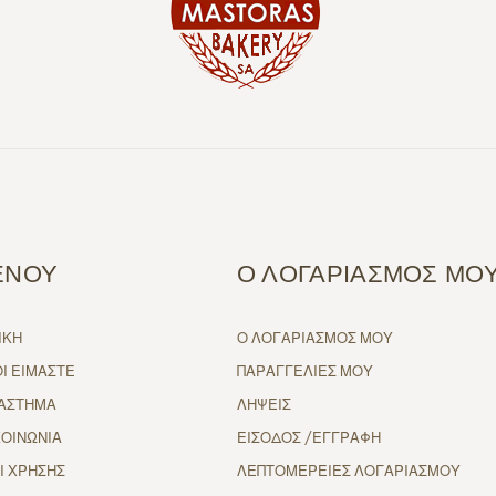
ΕΝΟΥ
Ο ΛΟΓΑΡΙΑΣΜΟΣ ΜΟ
ΙΚΗ
Ο ΛΟΓΑΡΙΑΣΜΟΣ ΜΟΥ
ΟΙ ΕΙΜΑΣΤΕ
ΠΑΡΑΓΓΕΛΙΕΣ ΜΟΥ
ΑΣΤΗΜΑ
ΛΗΨΕΙΣ
ΚΟΙΝΩΝΙΑ
ΕΙΣΟΔΟΣ /ΕΓΓΡΑΦΗ
Ι ΧΡΗΣΗΣ
ΛΕΠΤΟΜΕΡΕΙΕΣ ΛΟΓΑΡΙΑΣΜΟΥ