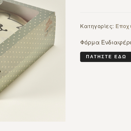
Κατηγορίες:
Εποχ
Φόρμα Ενδιαφέρ
ΠΑΤΉΣΤΕ ΕΔΏ