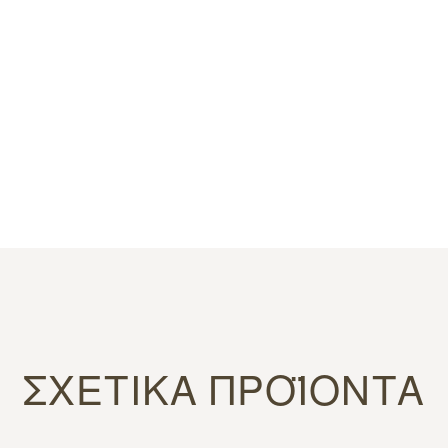
ΣΧΕΤΙΚΆ ΠΡΟΪΌΝΤΑ