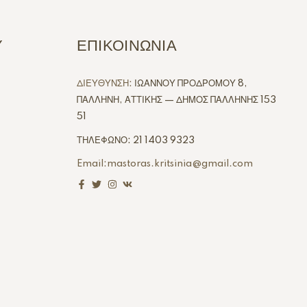
Υ
ΕΠΙΚΟΙΝΩΝΙΑ
ΔΙΕΥΘΥΝΣΗ:
ΙΩΑΝΝΟΥ ΠΡΟΔΡΟΜΟΥ 8,
ΠΑΛΛΗΝΗ, ΑΤΤΙΚΗΣ — ΔΗΜΟΣ ΠΑΛΛΗΝΗΣ 153
51
ΤΗΛΕΦΩΝΟ: 21 1403 9323
Email:mastoras.kritsinia@gmail.com