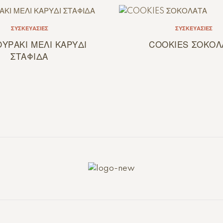
ΣΥΣΚΕΥΑΣΊΕΣ
ΣΥΣΚΕΥΑΣΊΕΣ
ΥΡΑΚΙ ΜΕΛΙ ΚΑΡΥΔΙ
COOKIES ΣΟΚΟΛ
ΣΤΑΦΙΔΑ