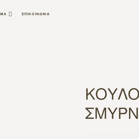
ΗΜΑ
ΕΠΙΚΟΙΝΩΝΙΑ
ΚΟΥΛΟ
ΣΜΥΡΝ