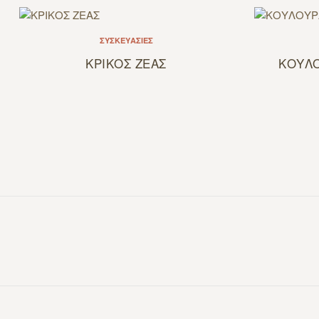
ΣΥΣΚΕΥΑΣΊΕΣ
ΚΡΙΚΟΣ ΖΕΑΣ
ΚΟΥΛΟ