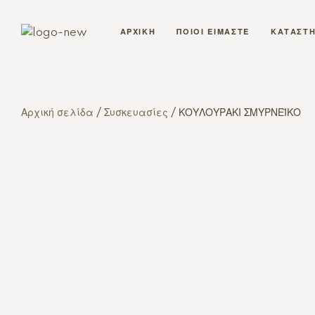
ΑΡΧΙΚΗ
ΠΟΙΟΙ ΕΙΜΑΣΤΕ
ΚΑΤΑΣΤ
Αρχική σελίδα
/
Συσκευασίες
/ ΚΟΥΛΟΥΡΑΚΙ ΣΜΥΡΝΕΪΚΟ