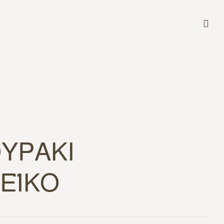
ΥΡΑΚΙ
ΕΪΚΟ