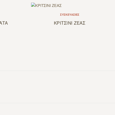
ΣΥΣΚΕΥΑΣΊΕΣ
ΑΤΑ
ΚΡΙΤΣΙΝΙ ΖΕΑΣ