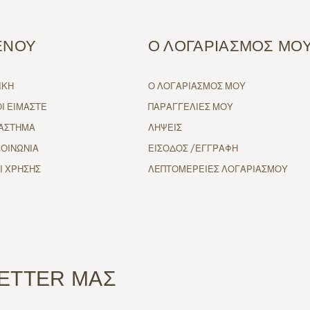
ΕΝΟΥ
Ο ΛΟΓΑΡΙΑΣΜΟΣ ΜΟ
ΙΚΗ
Ο ΛΟΓΑΡΙΑΣΜΟΣ ΜΟΥ
ΟΙ ΕΙΜΑΣΤΕ
ΠΑΡΑΓΓΕΛΙΕΣ ΜΟΥ
ΑΣΤΗΜΑ
ΛΗΨΕΙΣ
ΚΟΙΝΩΝΙΑ
ΕΙΣΟΔΟΣ /ΕΓΓΡΑΦΗ
Ι ΧΡΗΣΗΣ
ΛΕΠΤΟΜΕΡΕΙΕΣ ΛΟΓΑΡΙΑΣΜΟΥ
ETTER ΜΑΣ