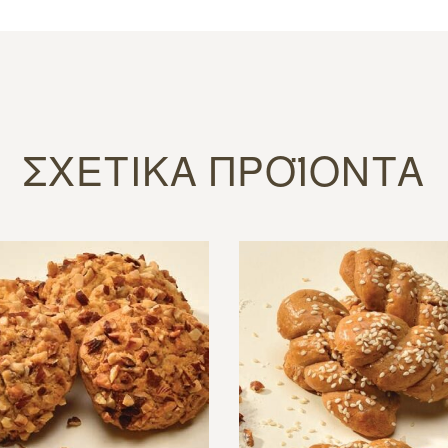
ΣΧΕΤΙΚΆ ΠΡΟΪΌΝΤΑ