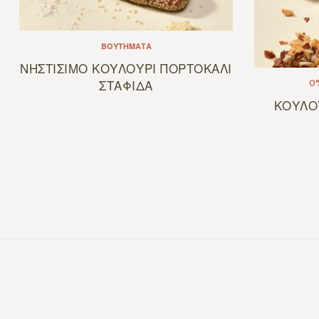
ΒΟΥΤΉΜΑΤΑ
ΝΗΣΤΙΣΙΜΟ ΚΟΥΛΟΥΡΙ ΠΟΡΤΟΚΑΛΙ
ΣΤΑΦΙΔΑ
0
ΚΟΥΛΟ