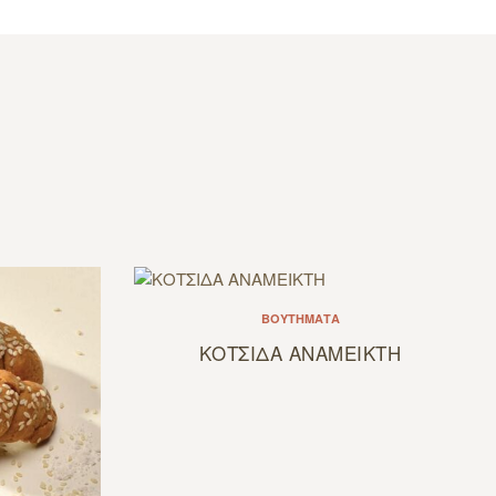
ΒΟΥΤΉΜΑΤΑ
ΚΟΤΣΙΔΑ ΑΝΑΜΕΙΚΤΗ