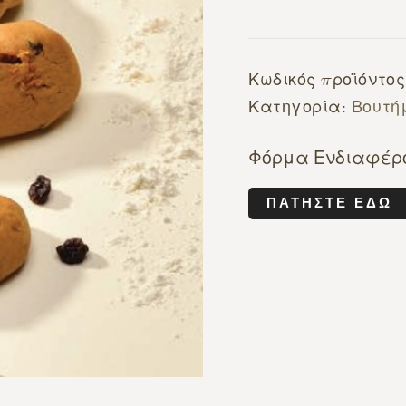
Κωδικός προϊόντο
Κατηγορία:
Βουτή
Φόρμα Ενδιαφέρ
ΠΑΤΉΣΤΕ ΕΔΏ