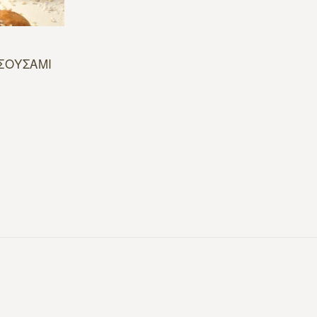
ΣΟΥΣΑΜΙ