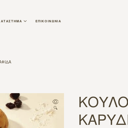
ΚΑΤΑΣΤΗΜΑ
ΕΠΙΚΟΙΝΩΝΙΑ
ΑΦΙΔΑ
ΚΟΥΛΟ
🔍
ΚΑΡΥΔ