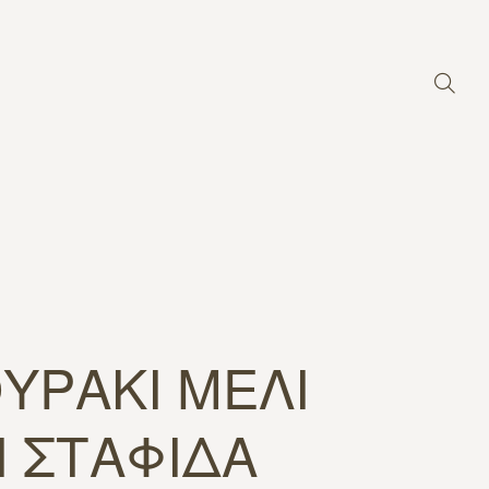
ΥΡΑΚΙ ΜΕΛΙ
Ι ΣΤΑΦΙΔΑ