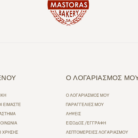
ΕΝΟΥ
Ο ΛΟΓΑΡΙΑΣΜΟΣ ΜΟ
ΙΚΗ
Ο ΛΟΓΑΡΙΑΣΜΟΣ ΜΟΥ
ΟΙ ΕΙΜΑΣΤΕ
ΠΑΡΑΓΓΕΛΙΕΣ ΜΟΥ
ΑΣΤΗΜΑ
ΛΗΨΕΙΣ
ΚΟΙΝΩΝΙΑ
ΕΙΣΟΔΟΣ /ΕΓΓΡΑΦΗ
Ι ΧΡΗΣΗΣ
ΛΕΠΤΟΜΕΡΕΙΕΣ ΛΟΓΑΡΙΑΣΜΟΥ