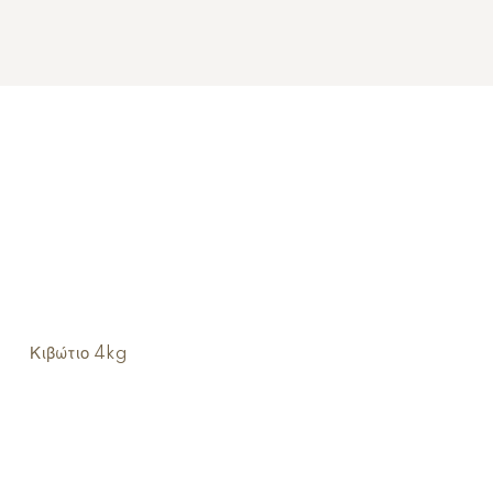
Κιβώτιο 4kg