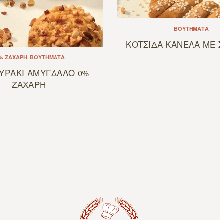
ΒΟΥΤΉΜΑΤΑ
ΚΟΤΣΙΔΑ ΚΑΝΕΛΑ ΜΕ 
% ΖΆΧΑΡΗ
,
ΒΟΥΤΉΜΑΤΑ
ΥΡΑΚΙ ΑΜΥΓΔΑΛΟ 0%
ΖΑΧΑΡΗ