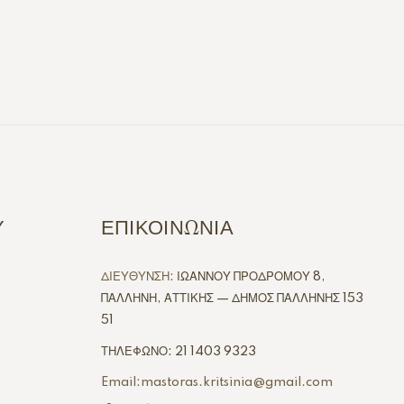
Υ
ΕΠΙΚΟΙΝΩΝΙΑ
ΔΙΕΥΘΥΝΣΗ:
ΙΩΑΝΝΟΥ ΠΡΟΔΡΟΜΟΥ 8,
ΠΑΛΛΗΝΗ, ΑΤΤΙΚΗΣ — ΔΗΜΟΣ ΠΑΛΛΗΝΗΣ 153
51
ΤΗΛΕΦΩΝΟ: 21 1403 9323
Email:mastoras.kritsinia@gmail.com