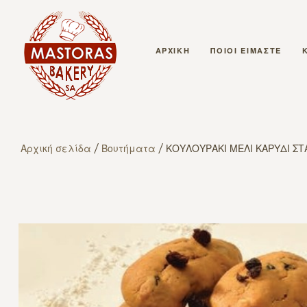
ΑΡΧΙΚΗ
ΠΟΙΟΙ ΕΙΜΑΣΤΕ
Αρχική σελίδα
/
Βουτήματα
/ ΚΟΥΛΟΥΡΑΚΙ ΜΕΛΙ ΚΑΡΥΔΙ ΣΤ