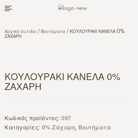
Αρχική σελίδα
/
Βουτήματα
/ ΚΟΥΛΟΥΡΑΚΙ ΚΑΝΕΛΑ 0%
ΖΑΧΑΡΗ
ΚΟΥΛΟΥΡΑΚΙ ΚΑΝΕΛΑ 0%
ΖΑΧΑΡΗ
Κωδικός προϊόντος:
097
Κατηγορίες:
0% Ζάχαρη
,
Βουτήματα