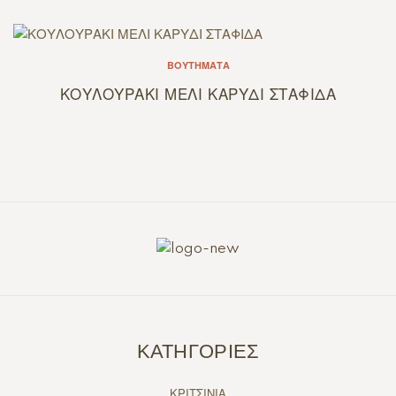
ΒΟΥΤΉΜΑΤΑ
ΚΟΥΛΟΥΡΑΚΙ ΜΕΛΙ ΚΑΡΥΔΙ ΣΤΑΦΙΔΑ
ΚΑΤΗΓΟΡΙΕΣ
ΚΡΙΤΣΙΝΙΑ