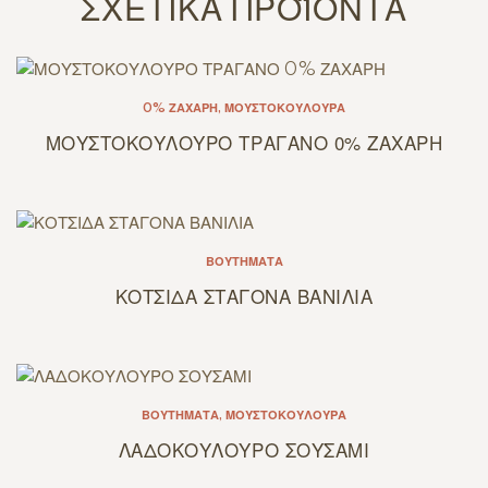
ΣΧΕΤΙΚΆ ΠΡΟΪΌΝΤΑ
0% ΖΆΧΑΡΗ
,
ΜΟΥΣΤΟΚΟΎΛΟΥΡΑ
ΜΟΥΣΤΟΚΟΥΛΟΥΡΟ ΤΡΑΓΑΝΟ 0% ΖΑΧΑΡΗ
ΒΟΥΤΉΜΑΤΑ
ΚΟΤΣΙΔΑ ΣΤΑΓΟΝΑ ΒΑΝΙΛΙΑ
ΒΟΥΤΉΜΑΤΑ
,
ΜΟΥΣΤΟΚΟΎΛΟΥΡΑ
ΛΑΔΟΚΟΥΛΟΥΡΟ ΣΟΥΣΑΜΙ