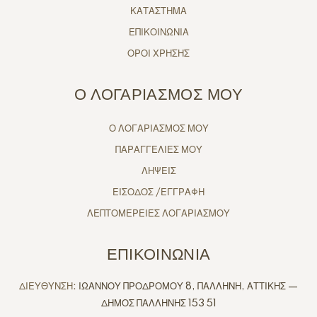
ΚΑΤΑΣΤΗΜΑ
ΕΠΙΚΟΙΝΩΝΙΑ
ΟΡΟΙ ΧΡΗΣΗΣ
Ο ΛΟΓΑΡΙΑΣΜΟΣ ΜΟΥ
Ο ΛΟΓΑΡΙΑΣΜΟΣ ΜΟΥ
ΠΑΡΑΓΓΕΛΙΕΣ ΜΟΥ
ΛΗΨΕΙΣ
ΕΙΣΟΔΟΣ /ΕΓΓΡΑΦΗ
ΛΕΠΤΟΜΕΡΕΙΕΣ ΛΟΓΑΡΙΑΣΜΟΥ
ΕΠΙΚΟΙΝΩΝΙΑ
ΔΙΕΥΘΥΝΣΗ:
ΙΩΑΝΝΟΥ ΠΡΟΔΡΟΜΟΥ 8, ΠΑΛΛΗΝΗ, ΑΤΤΙΚΗΣ —
ΔΗΜΟΣ ΠΑΛΛΗΝΗΣ 153 51