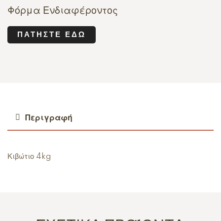
Φόρμα Ενδιαφέροντος
ΠΑΤΉΣΤΕ ΕΔΏ
Περιγραφή
Κιβώτιο 4kg