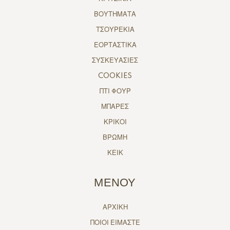
ΒΟΥΤΗΜΑΤΑ
ΤΣΟΥΡΕΚΙΑ
ΕΟΡΤΑΣΤΙΚΑ
ΣΥΣΚΕΥΑΣΙΕΣ
COOKIES
ΠΤΙ ΦΟΥΡ
ΜΠΑΡΕΣ
ΚΡΙΚΟΙ
ΒΡΩΜΗ
ΚΕΙΚ
ΜΕΝΟΥ
ΑΡΧΙΚΗ
ΠΟΙΟΙ ΕΙΜΑΣΤΕ