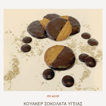
ΠΤΙ ΦΟΥΡ
ΚΟΥΑΚΕΡ ΣΟΚΟΛΑΤΑ ΥΓΕΙΑΣ