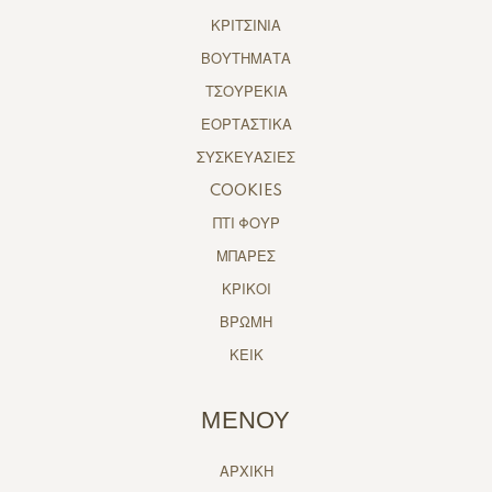
ΚΡΙΤΣΙΝΙΑ
ΒΟΥΤΗΜΑΤΑ
ΤΣΟΥΡΕΚΙΑ
ΕΟΡΤΑΣΤΙΚΑ
ΣΥΣΚΕΥΑΣΙΕΣ
COOKIES
ΠΤΙ ΦΟΥΡ
ΜΠΑΡΕΣ
ΚΡΙΚΟΙ
ΒΡΩΜΗ
ΚΕΙΚ
ΜΕΝΟΥ
ΑΡΧΙΚΗ