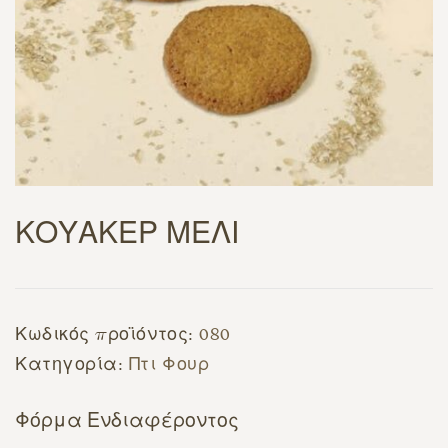
ΚΟΥΑΚΕΡ ΜΕΛΙ
Κωδικός προϊόντος:
080
Κατηγορία:
Πτι Φουρ
Φόρμα Ενδιαφέροντος