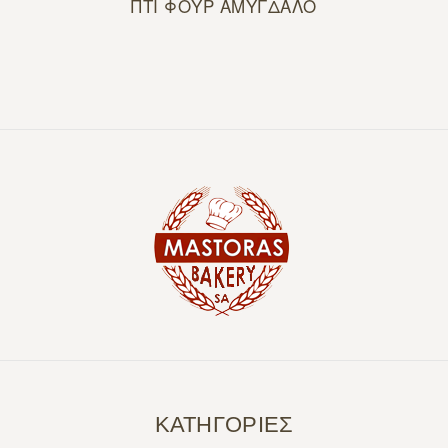
ΠΤΙ ΦΟΥΡ ΑΜΥΓΔΑΛΟ
ΚΑΤΗΓΟΡΙΕΣ