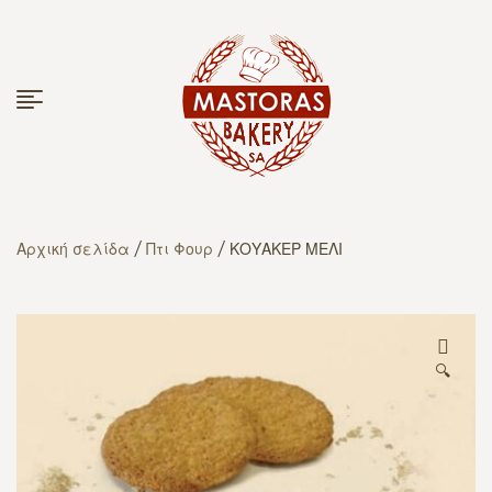
Αρχική σελίδα
/
Πτι Φουρ
/ ΚΟΥΑΚΕΡ ΜΕΛΙ
🔍