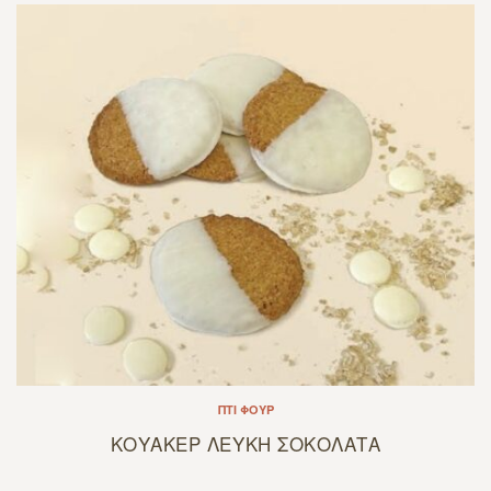
ΠΤΙ ΦΟΥΡ
ΚΟΥΑΚΕΡ ΛΕΥΚΗ ΣΟΚΟΛΑΤΑ