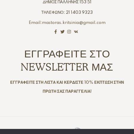
ΔΗΜΟΣ ΠΑΛΛΗΝΗΣ 153 51
ΤΗΛΕΦΩΝΟ: 21 1403 9323
Email:mastoras.kritsinia@gmail.com
ΕΓΓΡΑΦΕΙΤΕ ΣΤΟ
NEWSLETTER ΜΑΣ
ΕΓΓΡΑΦΕΙΤΕ ΣΤΗ ΛΙΣΤΑ ΚΑΙ ΚΕΡΔΙΣΤΕ 10% ΕΚΠΤΩΣΗ ΣΤΗΝ
ΠΡΩΤΗ ΣΑΣ ΠΑΡΑΓΓΕΛΙΑ!
Copyright © 2025. Created By
All Rights