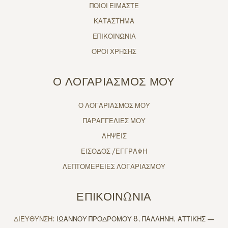
ΠΟΙΟΙ ΕΙΜΑΣΤΕ
ΚΑΤΑΣΤΗΜΑ
ΕΠΙΚΟΙΝΩΝΙΑ
ΟΡΟΙ ΧΡΗΣΗΣ
Ο ΛΟΓΑΡΙΑΣΜΟΣ ΜΟΥ
Ο ΛΟΓΑΡΙΑΣΜΟΣ ΜΟΥ
ΠΑΡΑΓΓΕΛΙΕΣ ΜΟΥ
ΛΗΨΕΙΣ
ΕΙΣΟΔΟΣ /ΕΓΓΡΑΦΗ
ΛΕΠΤΟΜΕΡΕΙΕΣ ΛΟΓΑΡΙΑΣΜΟΥ
ΕΠΙΚΟΙΝΩΝΙΑ
ΔΙΕΥΘΥΝΣΗ:
ΙΩΑΝΝΟΥ ΠΡΟΔΡΟΜΟΥ 8, ΠΑΛΛΗΝΗ, ΑΤΤΙΚΗΣ —