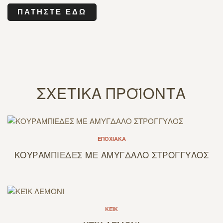
ΠΑΤΉΣΤΕ ΕΔΏ
ΣΧΕΤΙΚΆ ΠΡΟΪΌΝΤΑ
ΕΠΟΧΙΑΚΆ
ΚΟΥΡΑΜΠΙΕΔΕΣ ΜΕ ΑΜΥΓΔΑΛΟ ΣΤΡΟΓΓΥΛΟΣ
ΚΈΙΚ