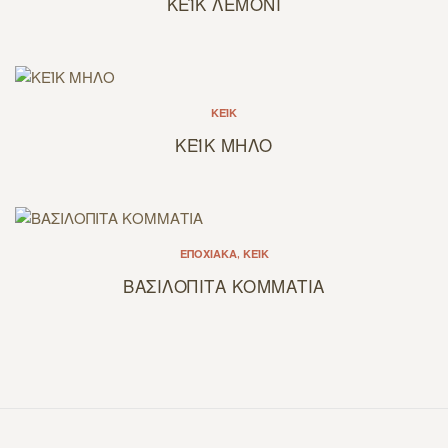
ΚΕΪΚ ΛΕΜΟΝΙ
ΚΈΙΚ
ΚΕΪΚ ΜΗΛΟ
ΕΠΟΧΙΑΚΆ
,
ΚΈΙΚ
ΒΑΣΙΛΟΠΙΤΑ ΚΟΜΜΑΤΙΑ