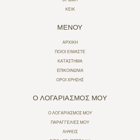
ΚΕΙΚ
ΜΕΝΟΥ
ΑΡΧΙΚΗ
ΠΟΙΟΙ ΕΙΜΑΣΤΕ
ΚΑΤΑΣΤΗΜΑ
ΕΠΙΚΟΙΝΩΝΙΑ
ΟΡΟΙ ΧΡΗΣΗΣ
Ο ΛΟΓΑΡΙΑΣΜΟΣ ΜΟΥ
Ο ΛΟΓΑΡΙΑΣΜΟΣ ΜΟΥ
ΠΑΡΑΓΓΕΛΙΕΣ ΜΟΥ
ΛΗΨΕΙΣ