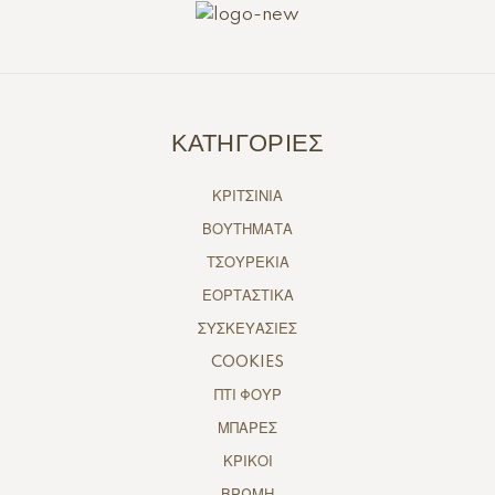
ΚΑΤΗΓΟΡΙΕΣ
ΚΡΙΤΣΙΝΙΑ
ΒΟΥΤΗΜΑΤΑ
ΤΣΟΥΡΕΚΙΑ
ΕΟΡΤΑΣΤΙΚΑ
ΣΥΣΚΕΥΑΣΙΕΣ
COOKIES
ΠΤΙ ΦΟΥΡ
ΜΠΑΡΕΣ
ΚΡΙΚΟΙ
ΒΡΩΜΗ