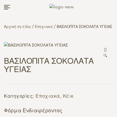
Αρχική σελίδα
/
Εποχιακά
/ ΒΑΣΙΛΟΠΙΤΑ ΣΟΚΟΛΑΤΑ ΥΓΕΙΑΣ
🔍
ΒΑΣΙΛΟΠΙΤΑ ΣΟΚΟΛΑΤΑ
ΥΓΕΙΑΣ
Κατηγορίες:
Εποχιακά
,
Κέικ
Φόρμα Ενδιαφέροντος