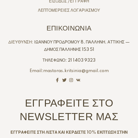
ΕΙΣΟΔΟΣ /ΕΓΓΡΑΦΗ
ΛΕΠΤΟΜΕΡΕΙΕΣ ΛΟΓΑΡΙΑΣΜΟΥ
ΕΠΙΚΟΙΝΩΝΙΑ
ΔΙΕΥΘΥΝΣΗ:
ΙΩΑΝΝΟΥ ΠΡΟΔΡΟΜΟΥ 8, ΠΑΛΛΗΝΗ, ΑΤΤΙΚΗΣ —
ΔΗΜΟΣ ΠΑΛΛΗΝΗΣ 153 51
ΤΗΛΕΦΩΝΟ: 21 1403 9323
Email:mastoras.kritsinia@gmail.com
ΕΓΓΡΑΦΕΙΤΕ ΣΤΟ
NEWSLETTER ΜΑΣ
ΕΓΓΡΑΦΕΙΤΕ ΣΤΗ ΛΙΣΤΑ ΚΑΙ ΚΕΡΔΙΣΤΕ 10% ΕΚΠΤΩΣΗ ΣΤΗΝ