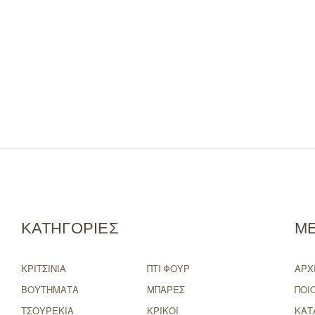
ΚΑΤΗΓΟΡΙΕΣ
Μ
ΚΡΙΤΣΙΝΙΑ
ΠΤΙ ΦΟΥΡ
ΑΡΧ
ΒΟΥΤΗΜΑΤΑ
ΜΠΑΡΕΣ
ΠΟΙ
ΤΣΟΥΡΕΚΙΑ
ΚΡΙΚΟΙ
ΚΑΤ