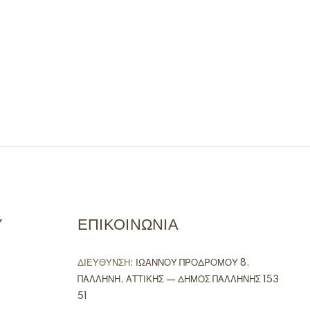
Υ
ΕΠΙΚΟΙΝΩΝΙΑ
ΔΙΕΥΘΥΝΣΗ:
ΙΩΑΝΝΟΥ ΠΡΟΔΡΟΜΟΥ 8,
ΠΑΛΛΗΝΗ, ΑΤΤΙΚΗΣ — ΔΗΜΟΣ ΠΑΛΛΗΝΗΣ 153
51