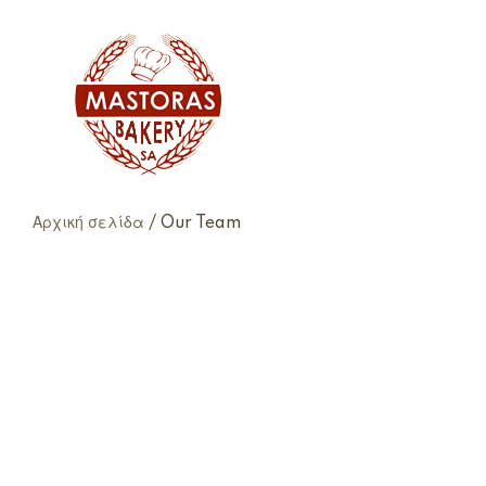
TRADITION
Αρχική σελίδα
/ Our Team