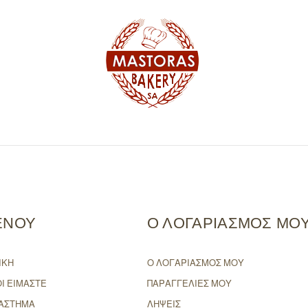
ΕΝΟΥ
Ο ΛΟΓΑΡΙΑΣΜΟΣ ΜΟ
ΙΚΗ
Ο ΛΟΓΑΡΙΑΣΜΟΣ ΜΟΥ
ΟΙ ΕΙΜΑΣΤΕ
ΠΑΡΑΓΓΕΛΙΕΣ ΜΟΥ
ΑΣΤΗΜΑ
ΛΗΨΕΙΣ