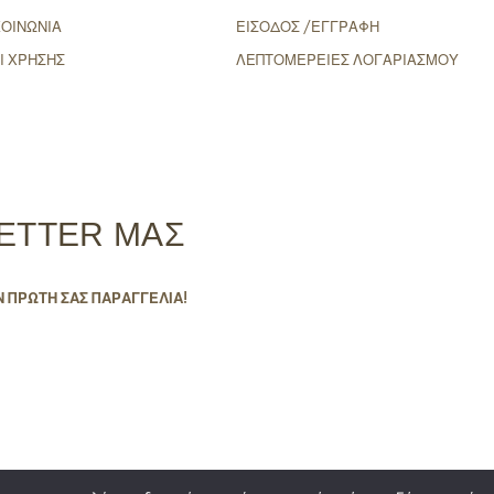
ΚΟΙΝΩΝΙΑ
ΕΙΣΟΔΟΣ /ΕΓΓΡΑΦΗ
Ι ΧΡΗΣΗΣ
ΛΕΠΤΟΜΕΡΕΙΕΣ ΛΟΓΑΡΙΑΣΜΟΥ
ETTER ΜΑΣ
Ν ΠΡΩΤΗ ΣΑΣ ΠΑΡΑΓΓΕΛΙΑ!