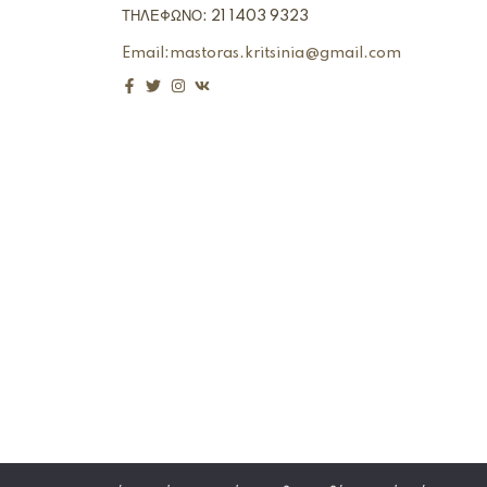
ΤΗΛΕΦΩΝΟ: 21 1403 9323
Email:mastoras.kritsinia@gmail.com