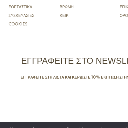
ΕΟΡΤΑΣΤΙΚΑ
ΒΡΩΜΗ
ΕΠΙ
ΣΥΣΚΕΥΑΣΙΕΣ
ΚΕΙΚ
ΟΡΟ
COOKIES
ΕΓΓΡΑΦΕΙΤΕ ΣΤΟ NEWSL
ΕΓΓΡΑΦΕΙΤΕ ΣΤΗ ΛΙΣΤΑ ΚΑΙ ΚΕΡΔΙΣΤΕ 10% ΕΚΠΤΩΣΗ ΣΤΗ