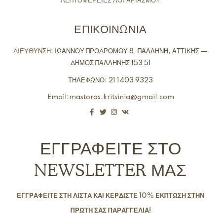
ΛΕΠΤΟΜΕΡΕΙΕΣ ΛΟΓΑΡΙΑΣΜΟΥ
ΕΠΙΚΟΙΝΩΝΙΑ
ΔΙΕΥΘΥΝΣΗ:
ΙΩΑΝΝΟΥ ΠΡΟΔΡΟΜΟΥ 8, ΠΑΛΛΗΝΗ, ΑΤΤΙΚΗΣ —
ΔΗΜΟΣ ΠΑΛΛΗΝΗΣ 153 51
ΤΗΛΕΦΩΝΟ: 21 1403 9323
Email:mastoras.kritsinia@gmail.com
ΕΓΓΡΑΦΕΙΤΕ ΣΤΟ
NEWSLETTER ΜΑΣ
ΕΓΓΡΑΦΕΙΤΕ ΣΤΗ ΛΙΣΤΑ ΚΑΙ ΚΕΡΔΙΣΤΕ 10% ΕΚΠΤΩΣΗ ΣΤΗΝ
ΠΡΩΤΗ ΣΑΣ ΠΑΡΑΓΓΕΛΙΑ!