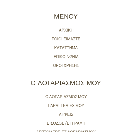
ΜΕΝΟΥ
ΑΡΧΙΚΗ
ΠΟΙΟΙ ΕΙΜΑΣΤΕ
ΚΑΤΑΣΤΗΜΑ
ΕΠΙΚΟΙΝΩΝΙΑ
ΟΡΟΙ ΧΡΗΣΗΣ
Ο ΛΟΓΑΡΙΑΣΜΟΣ ΜΟΥ
Ο ΛΟΓΑΡΙΑΣΜΟΣ ΜΟΥ
ΠΑΡΑΓΓΕΛΙΕΣ ΜΟΥ
ΛΗΨΕΙΣ
ΕΙΣΟΔΟΣ /ΕΓΓΡΑΦΗ