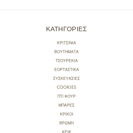
ΚΑΤΗΓΟΡΙΕΣ
ΚΡΙΤΣΙΝΙΑ
ΒΟΥΤΗΜΑΤΑ
ΤΣΟΥΡΕΚΙΑ
ΕΟΡΤΑΣΤΙΚΑ
ΣΥΣΚΕΥΑΣΙΕΣ
COOKIES
ΠΤΙ ΦΟΥΡ
ΜΠΑΡΕΣ
ΚΡΙΚΟΙ
ΒΡΩΜΗ
ΚΕΙΚ